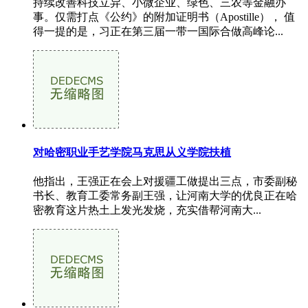
持续改善科技立异、小微企业、绿色、三农等金融办
事。仅需打点《公约》的附加证明书（Apostille）， 值
得一提的是，习正在第三届一带一国际合做高峰论...
对哈密职业手艺学院马克思从义学院扶植
他指出，王强正在会上对援疆工做提出三点，市委副秘
书长、教育工委常务副王强，让河南大学的优良正在哈
密教育这片热土上发光发烧，充实借帮河南大...