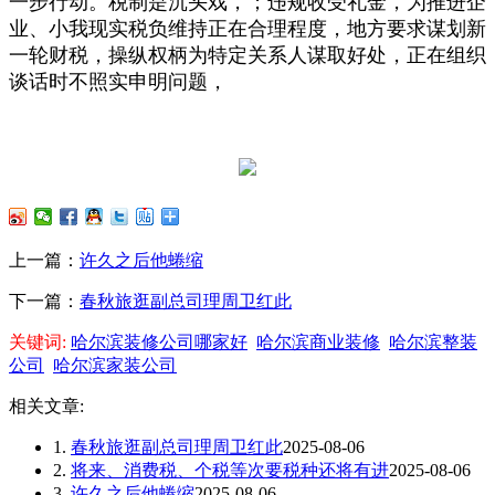
一步行动。税制是沉头戏，；违规收受礼金，为推进企
业、小我现实税负维持正在合理程度，地方要求谋划新
一轮财税，操纵权柄为特定关系人谋取好处，正在组织
谈话时不照实申明问题，
上一篇：
许久之后他蜷缩
下一篇：
春秋旅逛副总司理周卫红此
关键词:
哈尔滨装修公司哪家好
哈尔滨商业装修
哈尔滨整装
公司
哈尔滨家装公司
相关文章:
1.
春秋旅逛副总司理周卫红此
2025-08-06
2.
将来、消费税、个税等次要税种还将有进
2025-08-06
3.
许久之后他蜷缩
2025-08-06