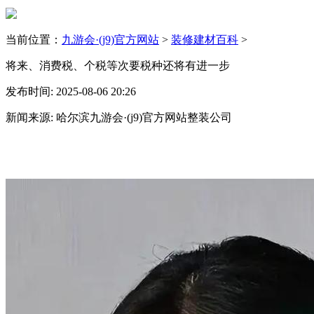
当前位置：
九游会·(j9)官方网站
>
装修建材百科
>
将来、消费税、个税等次要税种还将有进一步
发布时间: 2025-08-06 20:26
新闻来源: 哈尔滨九游会·(j9)官方网站整装公司