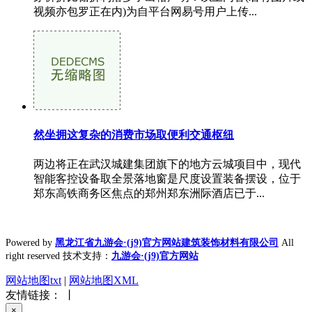
视频亦包罗正在内)为自平台网易号用户上传...
然坐拥这复杂的消费市场取便利交通枢纽
两边将正在武汉城建集团旗下的地方云城项目中，现代
智能客控设备取全景落地窗是尺度设置装备摆设，位于
郑东高铁商务区焦点的郑州郑东洲际酒店已于...
Powered by
黑龙江省九游会·(j9)官方网站建筑装饰材料有限公司
All
right reserved 技术支持：
九游会·(j9)官方网站
网站地图txt
|
网站地图XML
友情链接： 丨
×