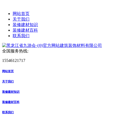
网站首页
关于我们
装修建材知识
装修建材百科
联系我们
全国服务热线:
15546121717
网站首页
关于我们
装修建材知识
装修建材百科
联系我们