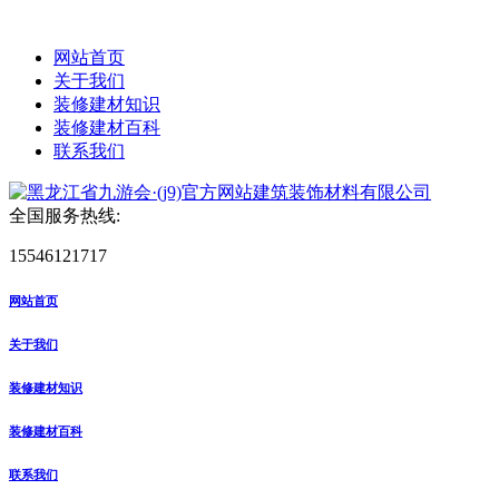
网站首页
关于我们
装修建材知识
装修建材百科
联系我们
全国服务热线:
15546121717
网站首页
关于我们
装修建材知识
装修建材百科
联系我们