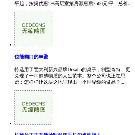
平起，按揭优惠5%高层室第房源惠后7500元/平，总价...
也能糊口的丰盈
特选用了意大利新兴品牌Desalto的桌子，制型奇特，更
兑现了一种超越物质的人生范本。整个公司也正在思
虑：怎样样让这块之地呈现出一个世界级的做品？...