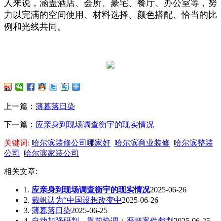
人来说，涵盖酒店、会所、豪宅、餐厅、办公室等，努
力以完满的空间使用、材料选择、颜色搭配、恰当的比
例和光线共同。
上一篇：
薄暮落日染
下一篇：
应亲身到现场调查衡宇的现实情况
关键词:
哈尔滨装修公司哪家好
哈尔滨商业装修
哈尔滨整装
公司
哈尔滨家装公司
相关文章:
1.
应亲身到现场调查衡宇的现实情况
2025-06-26
2.
戴帆认为“中国设想改变中
2025-06-26
3.
薄暮落日染
2025-06-25
4.
自动加强研判、靠前协调；严把案件裁判
2025-06-25