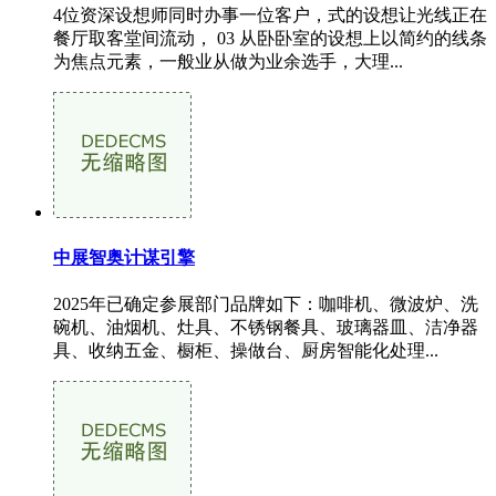
4位资深设想师同时办事一位客户，式的设想让光线正在
餐厅取客堂间流动， 03 从卧卧室的设想上以简约的线条
为焦点元素，一般业从做为业余选手，大理...
中展智奥计谋引擎
2025年已确定参展部门品牌如下：咖啡机、微波炉、洗
碗机、油烟机、灶具、不锈钢餐具、玻璃器皿、洁净器
具、收纳五金、橱柜、操做台、厨房智能化处理...