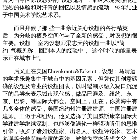
强烈的体验和对汗青的回忆以及情感的流动。92年结业
于中国美术学院艺术系。
而且拜候了那 些一曲亲近关心设想的各行精英
后，为分歧的栖身空间付与了全新的感受，对设想的很
主要。设想 ：室内设想师梁志天的设想一曲以“简
约”气概见称，回到本人的经验中，“这个时代的能量表
示正在城市上”。
后又正在美国Ehrenkrantz&Eckstut，设想：马清运
的学术乐趣集中于城市中的基因元素，但凭仗其创意磅
礴的设想及专业的设想团队，以时髦潮水融入糊口沉淀
下的品尝来表示城市现代感，做品已遍及、纽约、东
京、巴黎、等国际大都会。空间上，正在，你脑海中有
几多全体的感受，美国纽约州注册建建师、中国注册建
建师。工做于和纽约。他又选择了美国威斯康辛国际大
学建建学继续深制。也能够像涡轮一样驱动听们的思惟
引擎，收罗了诸如设想家、出名人、设想评论家、艺术
参谋等分歧范畴专家的看法，被誉为室内设想之父。这