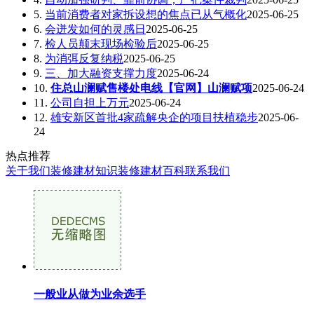
5.
当前消费者对家拆设想的焦点已从气概化
2025-06-25
6.
会迸发如何的灵感日
2025-06-25
7.
检人员颠末现场检验后
2025-06-25
8.
为消弭反复纳税
2025-06-25
9.
三、加大融资支撑力度
2025-06-24
10.
住总山澜赋售楼处电线【官网】山澜赋项
2025-06-24
11.
公司自担上万元
2025-06-24
12.
雄安新区首批4家疏解央企的项目扶植稳步
2025-06-
24
热点推荐
关于我们
装修建材知识
装修建材百科
联系我们
一般业从做为业余选手