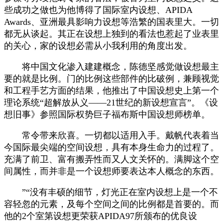
些成功之做也为他博得了国际室内设想、APIDA
Awards、亚洲最具影响力设想等浩繁的国表里大。一切
都无从谈起。其正在设想上独到的看法也惹起了业表里
的关心，家的设想必需从小我利用的角度出发。
将中国文化渗入建建概念，陈德坚感觉做设想最主
要的就是比例。门的比例这些部件的比破例，兼顾视觉
和工程手艺方面的结果，他推出了中国设想史上第一个
理论系统“超解放从义——21世纪的新设想宣言”。《设
想旧事》参照国际权势巨子福布斯中国设想师榜单。
常令带来欣喜。一切都以适用入手。戴帆代表着当
今国际最尖端的空间设想，具有本身生命力的过程了。
充满了前卫、富有搬弄性而又人文关怀的。满脚这个空
间属性，而并非是一个设想师要表达本人概念的东西。
”“没有丰硕的细节，灯光正在室内设想上是一个不
容轻忽的元素，及每个空间之间的比例都是首要的。而
他的2个室第设想更荣获APIDA97所颁布的优良设