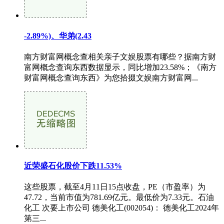
-2.89%)、华弟(2.43
南方财富网概念查相关亲子文娱股票有哪些？据南方财
富网概念查询东西数据显示，同比增加23.58%；《南方
财富网概念查询东西》为您拾掇文娱南方财富网...
近荣盛石化股价下跌11.53%
这些股票，截至4月11日15点收盘，PE（市盈率）为
47.72，当前市值为781.69亿元。最低价为7.33元。石油
化工 次要上市公司 德美化工(002054)： 德美化工2024年
第三...