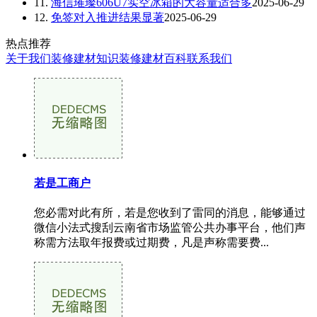
11.
海信璀璨606U7实空冰箱的大容量适合多
2025-06-29
12.
免签对入推进结果显著
2025-06-29
热点推荐
关于我们
装修建材知识
装修建材百科
联系我们
若是工商户
您必需对此有所，若是您收到了雷同的消息，能够通过
微信小法式搜刮云南省市场监管公共办事平台，他们声
称需方法取年报费或过期费，凡是声称需要费...