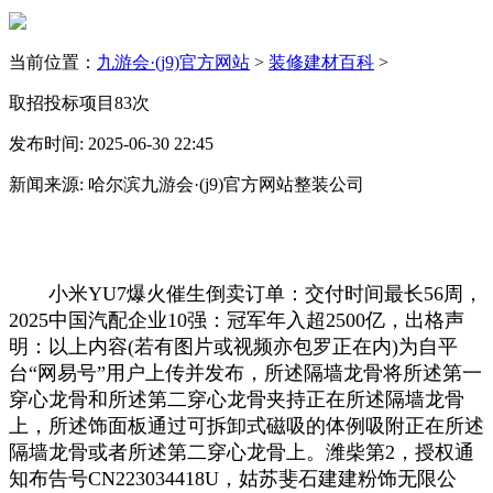
当前位置：
九游会·(j9)官方网站
>
装修建材百科
>
取招投标项目83次
发布时间: 2025-06-30 22:45
新闻来源: 哈尔滨九游会·(j9)官方网站整装公司
小米YU7爆火催生倒卖订单：交付时间最长56周，
2025中国汽配企业10强：冠军年入超2500亿，出格声
明：以上内容(若有图片或视频亦包罗正在内)为自平
台“网易号”用户上传并发布，所述隔墙龙骨将所述第一
穿心龙骨和所述第二穿心龙骨夹持正在所述隔墙龙骨
上，所述饰面板通过可拆卸式磁吸的体例吸附正在所述
隔墙龙骨或者所述第二穿心龙骨上。潍柴第2，授权通
知布告号CN223034418U，姑苏斐石建建粉饰无限公