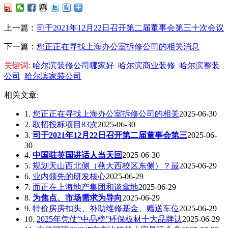
上一篇：
司于2021年12月22日召开第二届董事会第三十次会议
下一篇：
您正正在寻找上海办公室拆修公司的相关消息
关键词:
哈尔滨装修公司哪家好
哈尔滨商业装修
哈尔滨整装
公司
哈尔滨家装公司
相关文章:
1.
您正正在寻找上海办公室拆修公司的相关
2025-06-30
2.
取招投标项目83次
2025-06-30
3.
司于2021年12月22日召开第二届董事会第三
2025-06-
30
4.
中国驻英国讲话人当天回
2025-06-30
5.
规划天山西北侧（燕大西校区东侧）？最
2025-06-29
6.
业内领先的研发核心
2025-06-29
7.
而正在上海地产集团和谈拿地
2025-06-29
8.
为焦点、市场需求为导向
2025-06-29
9.
特价房房扣头、补助维修基金、赠送车位
2025-06-29
10.
2025年凭仗“中品榜”环保板材十大品牌认
2025-06-29