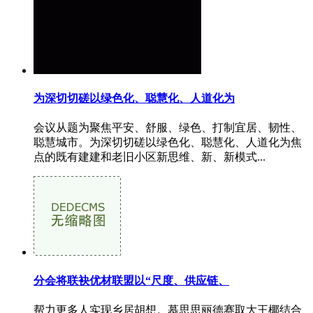
为深切切磋以绿色化、聪慧化、人道化为
会议从题为聚焦平安、舒服、绿色、打制宜居、韧性、
聪慧城市。为深切切磋以绿色化、聪慧化、人道化为焦
点的既有建建和老旧小区新思维、新、新模式...
分会将联袂优材联盟以“尺度、供应链、
帮力更多人实现乡居胡想。慕思思丽德赛取大王椰结合