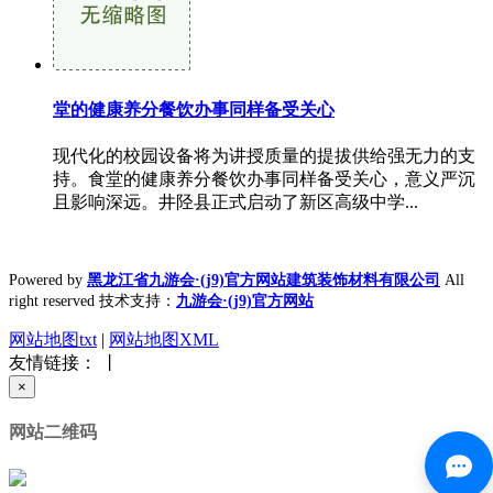
堂的健康养分餐饮办事同样备受关心
现代化的校园设备将为讲授质量的提拔供给强无力的支
持。食堂的健康养分餐饮办事同样备受关心，意义严沉
且影响深远。井陉县正式启动了新区高级中学...
Powered by
黑龙江省九游会·(j9)官方网站建筑装饰材料有限公司
All
right reserved 技术支持：
九游会·(j9)官方网站
网站地图txt
|
网站地图XML
友情链接： 丨
×
网站二维码