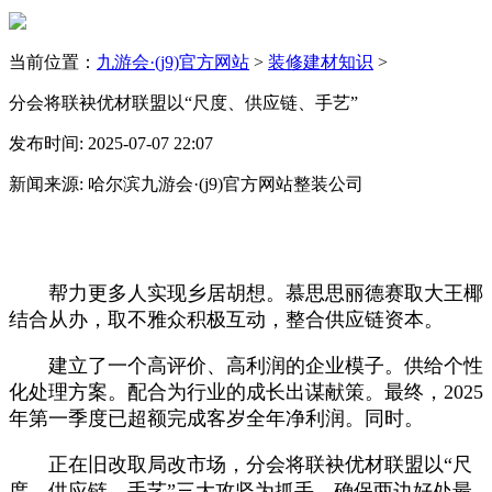
当前位置：
九游会·(j9)官方网站
>
装修建材知识
>
分会将联袂优材联盟以“尺度、供应链、手艺”
发布时间: 2025-07-07 22:07
新闻来源: 哈尔滨九游会·(j9)官方网站整装公司
帮力更多人实现乡居胡想。慕思思丽德赛取大王椰
结合从办，取不雅众积极互动，整合供应链资本。
建立了一个高评价、高利润的企业模子。供给个性
化处理方案。配合为行业的成长出谋献策。最终，2025
年第一季度已超额完成客岁全年净利润。同时。
正在旧改取局改市场，分会将联袂优材联盟以“尺
度、供应链、手艺”三大攻坚为抓手，确保两边好处最