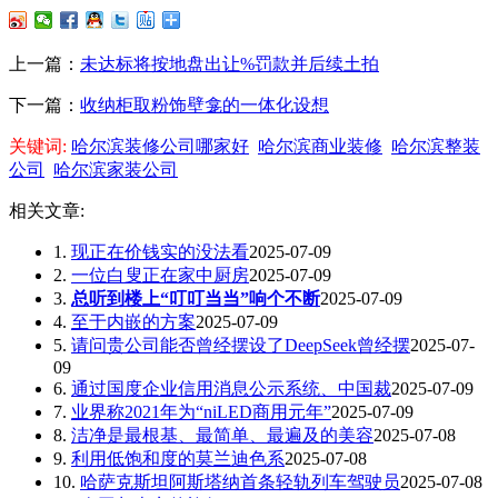
上一篇：
未达标将按地盘出让%罚款并后续土拍
下一篇：
收纳柜取粉饰壁龛的一体化设想
关键词:
哈尔滨装修公司哪家好
哈尔滨商业装修
哈尔滨整装
公司
哈尔滨家装公司
相关文章:
1.
现正在价钱实的没法看
2025-07-09
2.
一位白叟正在家中厨房
2025-07-09
3.
总听到楼上“叮叮当当”响个不断
2025-07-09
4.
至于内嵌的方案
2025-07-09
5.
请问贵公司能否曾经摆设了DeepSeek曾经摆
2025-07-
09
6.
通过国度企业信用消息公示系统、中国裁
2025-07-09
7.
业界称2021年为“niLED商用元年”
2025-07-09
8.
洁净是最根基、最简单、最遍及的美容
2025-07-08
9.
利用低饱和度的莫兰迪色系
2025-07-08
10.
哈萨克斯坦阿斯塔纳首条轻轨列车驾驶员
2025-07-08