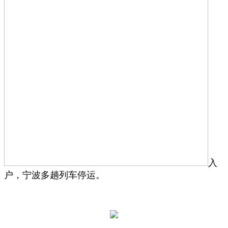
入
户，宁波多趟列车停运。