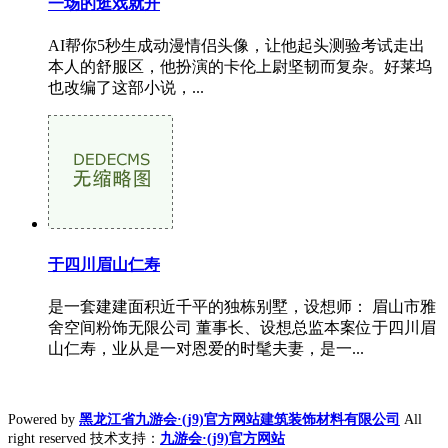
一场的逛戏就开
AI帮你5秒生成动漫情侣头像，让他起头测验考试走出
本人的舒服区，他扮演的卡伦上尉坚韧而复杂。好莱坞
也改编了这部小说，...
于四川眉山仁寿
是一套建建面积近千平的独栋别墅，设想师： 眉山市雅
舍空间粉饰无限公司 董事长、设想总监本案位于四川眉
山仁寿，业从是一对恩爱的时髦夫妻，是一...
Powered by
黑龙江省九游会·(j9)官方网站建筑装饰材料有限公司
All
right reserved 技术支持：
九游会·(j9)官方网站