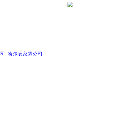
司
哈尔滨家装公司