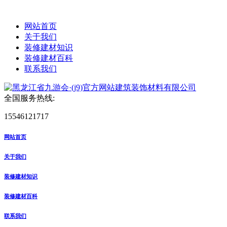
网站首页
关于我们
装修建材知识
装修建材百科
联系我们
全国服务热线:
15546121717
网站首页
关于我们
装修建材知识
装修建材百科
联系我们