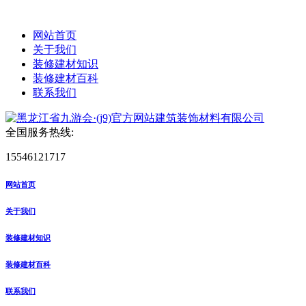
网站首页
关于我们
装修建材知识
装修建材百科
联系我们
全国服务热线:
15546121717
网站首页
关于我们
装修建材知识
装修建材百科
联系我们