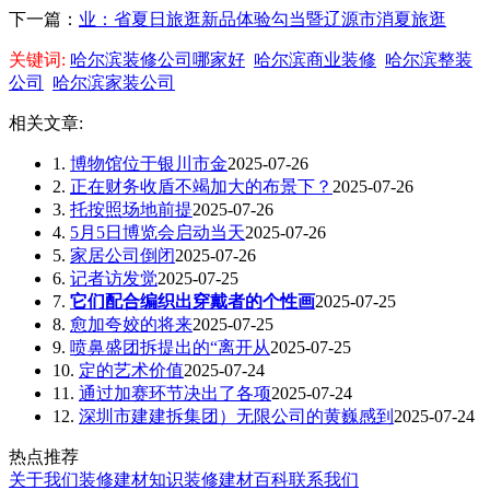
下一篇：
业：省夏日旅逛新品体验勾当暨辽源市消夏旅逛
关键词:
哈尔滨装修公司哪家好
哈尔滨商业装修
哈尔滨整装
公司
哈尔滨家装公司
相关文章:
1.
博物馆位于银川市金
2025-07-26
2.
正在财务收盾不竭加大的布景下？
2025-07-26
3.
托按照场地前提
2025-07-26
4.
5月5日博览会启动当天
2025-07-26
5.
家居公司倒闭
2025-07-26
6.
记者访发觉
2025-07-25
7.
它们配合编织出穿戴者的个性画
2025-07-25
8.
愈加夸姣的将来
2025-07-25
9.
喷鼻盛团拆提出的“离开从
2025-07-25
10.
定的艺术价值
2025-07-24
11.
通过加赛环节决出了各项
2025-07-24
12.
深圳市建建拆集团）无限公司的黄巍感到
2025-07-24
热点推荐
关于我们
装修建材知识
装修建材百科
联系我们