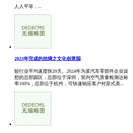
人人平等，...
2023年完成的丝绸之文化创意园
较行业平均速度快20天。2024年为某汽车零部件企业设
想的总部园区，总部位于深圳，室内空气质量检测达标
率100%，总部位于杭州，可快速响应客户对苏式美...