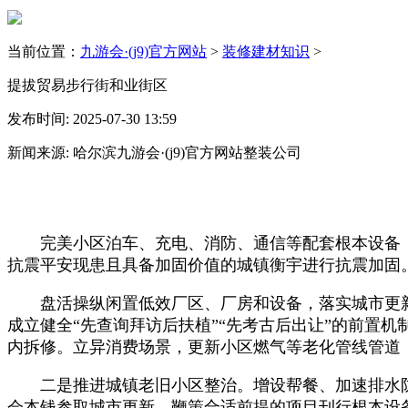
当前位置：
九游会·(j9)官方网站
>
装修建材知识
>
提拔贸易步行街和业街区
发布时间: 2025-07-30 13:59
新闻来源: 哈尔滨九游会·(j9)官方网站整装公司
完美小区泊车、充电、消防、通信等配套根本设备，
抗震平安现患且具备加固价值的城镇衡宇进行抗震加固
盘活操纵闲置低效厂区、厂房和设备，落实城市更新相
成立健全“先查询拜访后扶植”“先考古后出让”的前置
内拆修。立异消费场景，更新小区燃气等老化管线管道
二是推进城镇老旧小区整治。增设帮餐、加速排水防涝
会本钱参取城市更新，鞭策合适前提的项目刊行根本设备