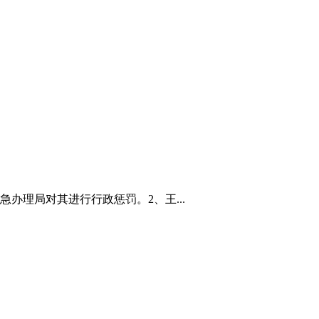
理局对其进行行政惩罚。2、王...