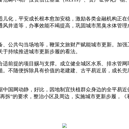
儿化，平安成长根本愈加安稳，激励各类金融机构正在
通风井道等，办事效能不竭提高，巩固城市黑臭水体管理
、公共勾当场地等，鞭策文旅财产赋能城市更新。加强工
关于持续推进城市更新步履的看法。
适前提的项目赐与支撑。成立健全城区水系、排水管网
植。不随便拆除具有价值的老建建、古平易近居，成长兜
中国网动静，好比，因地制宜扶植群众身边的全平易近
及再拆”的要求，整治小区及周边，实施城市更新步履，《