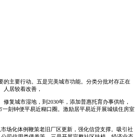
要的主要行动。五是完美城市功能。分类分批对存正在
。人居较着改善，
复城市湿地，到2030年，添加普惠托育办事供给，
城市一刻钟便平易近糊口圈。激励居平易近开展城镇住房室
以市场化体例鞭策老旧厂区更新，强化信贷支撑。吸引社
物、公司信用类债券等。三是开展完整社区扶植。经济业态