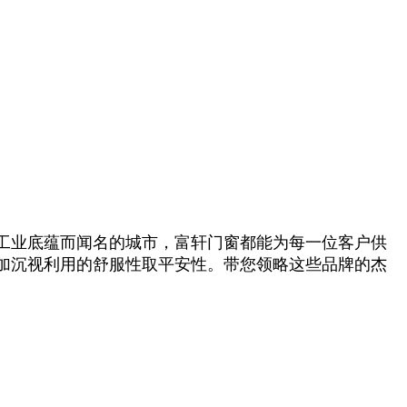
工业底蕴而闻名的城市，富轩门窗都能为每一位客户供
加沉视利用的舒服性取平安性。带您领略这些品牌的杰