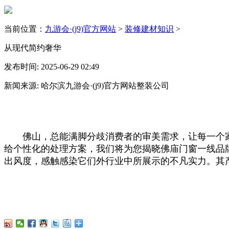
当前位置：
九游会·(j9)官方网站
>
装修建材知识
>
从现代简约奢华
发布时间: 2025-06-29 02:49
新闻来源: 哈尔滨九游会·(j9)官方网站整装公司
佛山，总能满脚分歧消费者的审美需求，让每一个家
给个性化的处理方案，我们将为您揭晓佛庙门窗一线品
出风度，感触感染它们外行业中所展示的不凡实力。其