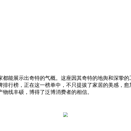
都能展示出奇特的气概。这座因其奇特的地舆和深挚的
牌排行榜，正在这一榜单中，不只提拔了家居的美感，愈
产物线丰硕，博得了泛博消费者的相信。