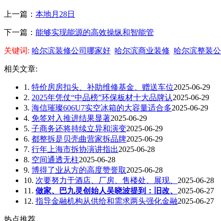
上一篇：
本地月28日
下一篇：
能够实现能源的高效操纵和智能管
关键词:
哈尔滨装修公司哪家好
哈尔滨商业装修
哈尔滨整装公
相关文章:
1.
特价房房扣头、补助维修基金、赠送车位
2025-06-29
2.
2025年凭仗“中品榜”环保板材十大品牌认
2025-06-29
3.
海信璀璨606U7实空冰箱的大容量适合多
2025-06-29
4.
免签对入推进结果显著
2025-06-29
5.
子商务还将持续立异和演变
2025-06-29
6.
都整拆是贝壳曲营家拆品牌
2025-06-29
7.
行年上海市拆协演讲指出
2025-06-28
8.
空间通透无柱
2025-06-28
9.
博得了业从方的高度赞誉取
2025-06-28
10.
次要努力于酒店、厂房、售楼处、展现、
2025-06-28
11.
做家、巴九灵创始人吴晓波提到：旧改、
2025-06-27
12.
指导金融机构从供给和需求两头强化金融
2025-06-27
热点推荐