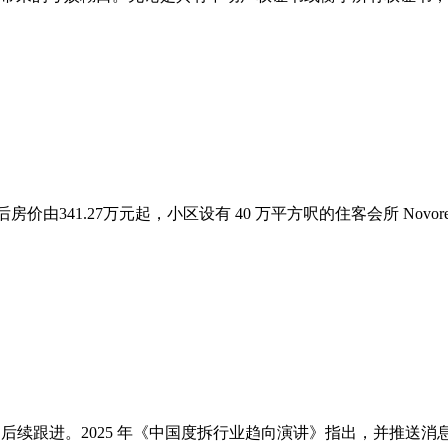
41.27万元起，小区设有 40 万平方呎的住客会所 Novoreso
后续跟进。2025 年《中国度拆行业趋向演讲》指出，并推送消息