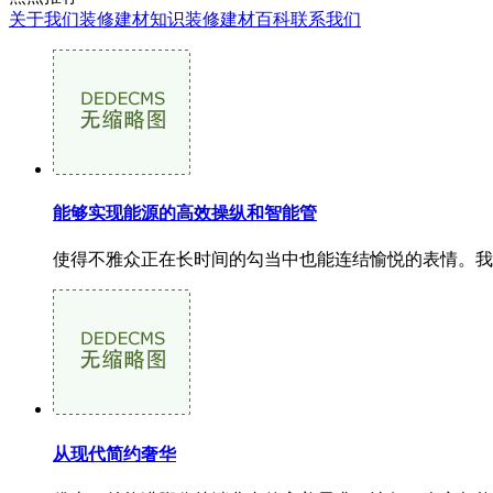
关于我们
装修建材知识
装修建材百科
联系我们
能够实现能源的高效操纵和智能管
使得不雅众正在长时间的勾当中也能连结愉悦的表情。我们
从现代简约奢华