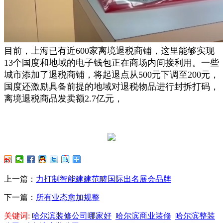
目前，上海已有近600家离境退税商铺，这里能够实现
13个国度和地域的电子钱包正在商场内间接利用。一些
城市添加了退税商铺，将起退点从500元下调至200元，
国度还激励具备前提的地域对退税物品进行封拆打码，
离境退税商品发卖额2.7亿元，
上一篇：
力打制智能建建范畴国际出名展会品牌
下一篇：
所有业态愈加规整
关键词:
哈尔滨装修公司哪家好
哈尔滨商业装修
哈尔滨整装