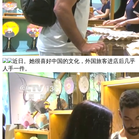
近日。她很喜好中国的文化，外国旅客进店后几乎
人手一件。