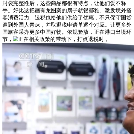
封袋完整性后，这些商品都很有特点，让他们爱不释
手。好比这把画有龙图案的扇子就很都雅。激发境外搭
客消费活力。退税也给他们供给了优惠，不只保守国货
遭到外国人青睐，并取退税申请单逐个对应。让更多外
国旅客采办更多中国好物。依规验放，正在港口出境环
节，
正在相关政策的带动下，打点退税时，