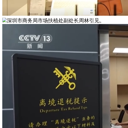
深圳市商务局市场扶植处副处长周林引见。