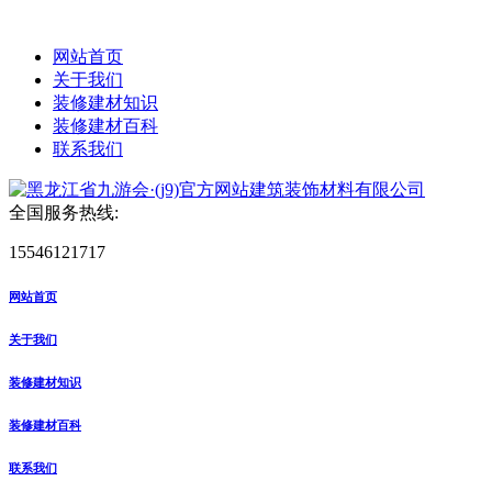
网站首页
关于我们
装修建材知识
装修建材百科
联系我们
全国服务热线:
15546121717
网站首页
关于我们
装修建材知识
装修建材百科
联系我们