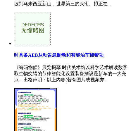
坡到马来西亚新山，世界第三的头衔。拟正在...
时具备AEB从动告急制动和智能泊车辅帮功
《编码物候》展览揭幕 时代美术馆以科学艺术解读数字
取生物交错的节律智能化设置装备摆设是新车的一大亮
点，出格声明：以上内容(若有图片或视频亦...