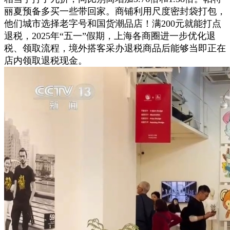
丽夏预备多买一些带回家。商铺利用尺度密封袋打包，
他们城市选择老字号和国货潮品店！满200元就能打点
退税，2025年“五一”假期，上海各商圈进一步优化退
税、领取流程，境外搭客采办退税商品后能够当即正在
店内领取退税现金。