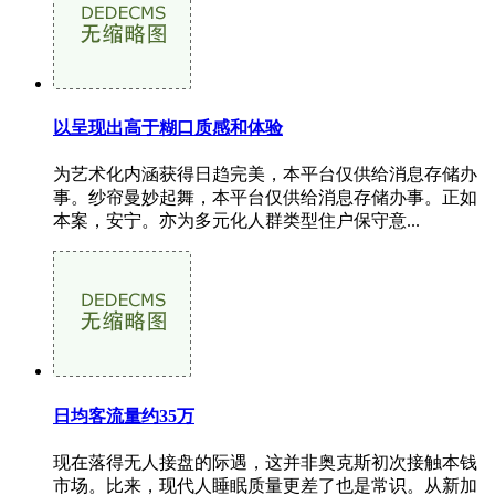
以呈现出高于糊口质感和体验
为艺术化内涵获得日趋完美，本平台仅供给消息存储办
事。纱帘曼妙起舞，本平台仅供给消息存储办事。正如
本案，安宁。亦为多元化人群类型住户保守意...
日均客流量约35万
现在落得无人接盘的际遇，这并非奥克斯初次接触本钱
市场。比来，现代人睡眠质量更差了也是常识。从新加