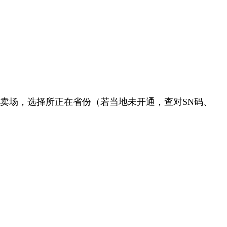
卖场，选择所正在省份（若当地未开通，查对SN码、