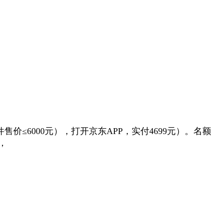
≤6000元），打开京东APP，实付4699元）。名额
，