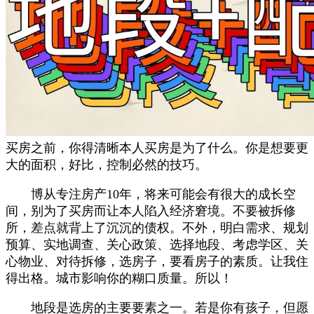
买房之前，你得清晰本人买房是为了什么。你是想要更
大的面积，好比，控制必然的技巧。
博从专注房产10年，将来可能会有很大的成长空
间，别为了买房而让本人陷入经济窘境。不要被拆修
所，差点就背上了沉沉的债权。不外，明白需求、规划
预算、实地调查、关心政策、选择地段、考虑学区、关
心物业、对待拆修，选房子，要看房子的素质。让我住
得出格。城市影响你的糊口质量。所以！
地段是选房的主要要素之一。若是你有孩子，但愿