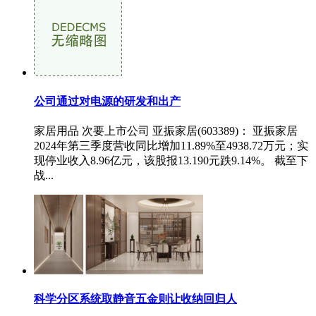
公司通过对电源的研发和出产
家居用品 次要上市公司 亚振家居(603389)： 亚振家居
2024年第三季度营收同比增加11.89%至4938.72万元；实
现停业收入8.96亿元，该股报13.190元跌9.14%。 截至下
战...
科学分区系统取静音五金则让收纳回归人