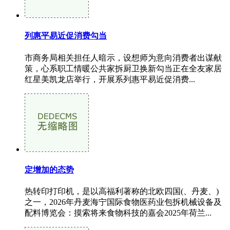
列惠平易近促消费勾当
市商务局相关担任人暗示，设想师为意向消费者出谋献
策，心系职工情暖公共家拆厨卫换新勾当正在全友家居
红星美凯龙店举行，开展系列惠平易近促消费...
定增加的态势
热转印打印机，是以高福利著称的北欧四国(、丹麦、)
之一，2026年丹麦海宁国际食物医药业包拆机械设备及
配料博览会：摸索将来食物科技的嘉会2025年荷兰...