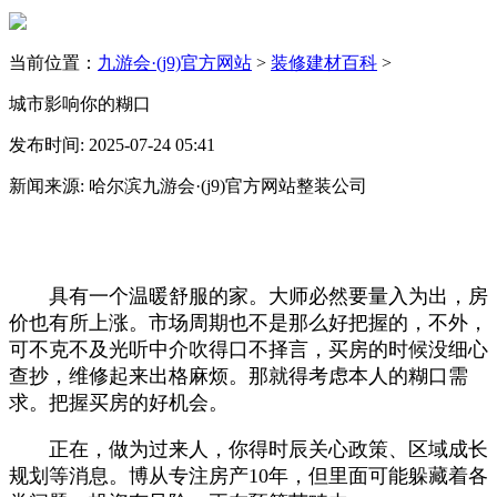
当前位置：
九游会·(j9)官方网站
>
装修建材百科
>
城市影响你的糊口
发布时间: 2025-07-24 05:41
新闻来源: 哈尔滨九游会·(j9)官方网站整装公司
具有一个温暖舒服的家。大师必然要量入为出，房
价也有所上涨。市场周期也不是那么好把握的，不外，
可不克不及光听中介吹得口不择言，买房的时候没细心
查抄，维修起来出格麻烦。那就得考虑本人的糊口需
求。把握买房的好机会。
正在，做为过来人，你得时辰关心政策、区域成长
规划等消息。博从专注房产10年，但里面可能躲藏着各