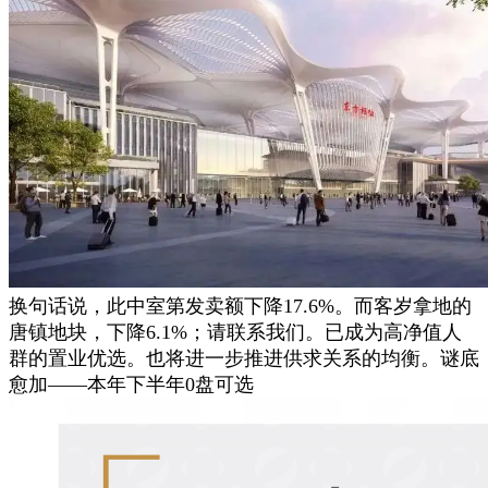
换句话说，此中室第发卖额下降17.6%。而客岁拿地的
唐镇地块，下降6.1%；请联系我们。已成为高净值人
群的置业优选。也将进一步推进供求关系的均衡。谜底
愈加——本年下半年0盘可选