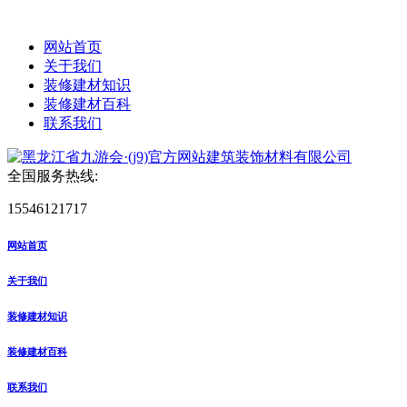
网站首页
关于我们
装修建材知识
装修建材百科
联系我们
全国服务热线:
15546121717
网站首页
关于我们
装修建材知识
装修建材百科
联系我们