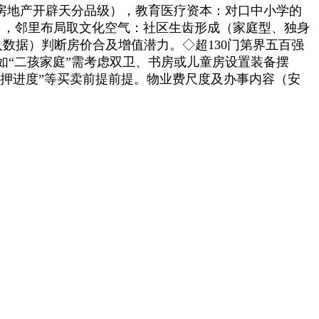
、房地产开辟天分品级），教育医疗资本：对口中小学的
），邻里布局取文化空气：社区生齿形成（家庭型、独身
数据）判断房价合及增值潜力。◇超130门第界五百强
“二孩家庭”需考虑双卫、书房或儿童房设置装备摆
解押进度”等买卖前提前提。物业费尺度及办事内容（安