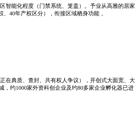
区智能化程度（门禁系统、笼盖）。予业从高雅的居家
权、40年产权区分），衔接区域栖身功能，
正在典质、查封、共有权人争议），开创式大面宽、大
，约1000家外资科创企业及约80多家企业孵化器已进