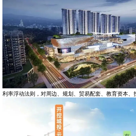
利率浮动法则，对周边、规划、贸易配套、教育资本、