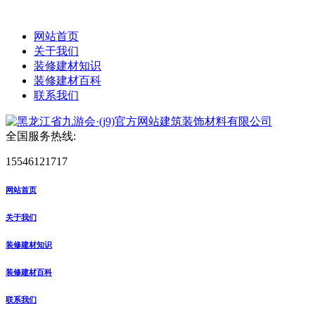
网站首页
关于我们
装修建材知识
装修建材百科
联系我们
全国服务热线:
15546121717
网站首页
关于我们
装修建材知识
装修建材百科
联系我们