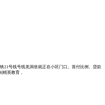
铁21号线号线羌洞坐就正在小区门口。首付比例、贷款
制精英教育，