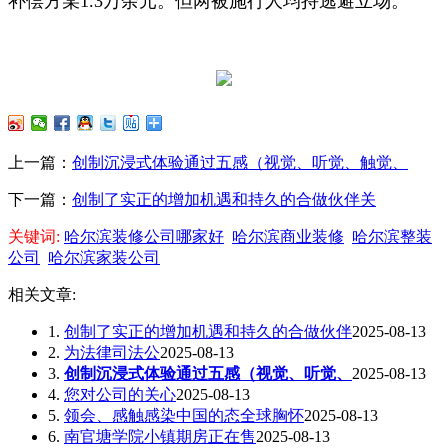
补偿方某1.3万余元。但两被施行人均持逃避立场。
上一篇：
创制沉浸式体验通过五感（视觉、听觉、触觉、
下一篇：
创制了实正的增加机遇和持久的合做伙伴关
关键词:
哈尔滨装修公司哪家好
哈尔滨商业装修
哈尔滨整装
公司
哈尔滨家装公司
相关文章:
1.
创制了实正的增加机遇和持久的合做伙伴
2025-08-13
2.
为法律司法公
2025-08-13
3.
创制沉浸式体验通过五感（视觉、听觉、
2025-08-13
4.
您对公司的关心
2025-08-13
5.
领会、感触感染中国的态全球胸怀
2025-08-13
6.
南官塘学院小镇期房正在售
2025-08-13