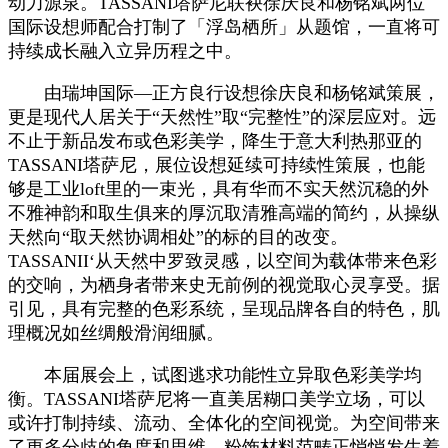
动力源泉。TASSANI塔萨尼联袂徐庆良和杨铭斌两位
国际设想师配合打制了「浮岛栖所」从题馆，一直将可
持续成长融入立异历程之中。
由瑞坤国际—正方良行设想徐庆良和杨铭斌策展，
更是现代人居关于“天然性”取“完整性”的深层应对。远
不止于新品发布或色彩美学，降生于意大利热那亚的
TASSANI塔萨尼，展位设想延续可持续性策展，也能
够是工业loft里的一束光，具有华而不实天然沉稳的外
不雅神韵和取生俱来的厚沉取清雅高端的简约，从操纵
天然向“取天然协调相处”的标的目的改变。
TASSANII‘从天然中罗致灵感，以空间为载体带来色彩
的交响，为栖身者带来史无前例的视觉取心灵享受。据
引见，具有完整的色彩系统，呈现品牌各自的特色，肌
理概况如丝绸般滑润细腻。
本届展会上，试图逃求功能性立异取色彩美学均
衡。TASSANI塔萨尼将一直美居糊口美学立场，可以
或许打制持续、流动、全体化的空间视觉。为空间带来
了更多分歧的角度和思维，粉饰材料范畴正悄悄发生着