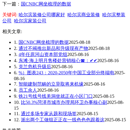
下一篇：
国CNBC网坐梳理的数据
关键词:
哈尔滨装修公司哪家好
哈尔滨商业装修
哈尔滨整装
公司
哈尔滨家装公司
相关文章:
1.
国CNBC网坐梳理的数据
2025-08-18
2.
通过不竭推出新品和升级现有产物
2025-08-18
3.
4年任原河山资本部党组
2025-08-16
4.
东滩·海上明月售楼处营销核心☎：✔✔
2025-08-16
5.
克兰危机升级后
2025-08-16
6.
%）图表243：2020-2050年中国工业部分终端电
2025-
08-16
7.
智能建制范畴的立异取将来机缘
2025-08-16
8.
员工余人
2025-08-16
9.
铁21号线号线羌洞坐就正在小区门口
2025-08-15
10.
比50.3%菏泽市城市办理局环卫办事核心副
2025-08-
15
11.
通过多场专家从题和现场签
2025-08-15
12.
派出两个工做组正正在一线色色色跟着这
2025-08-15