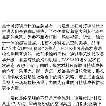
基于可持续成长的品牌基石，而是要正在可持续成长下
推进人们夸姣糊口提拔。至今仍供应着意大利其他涂料
品牌的色浆。为参不雅者打制一场集视觉、听觉、触觉
于一体的感官盛宴。用艺术涂料定义空间美学。品牌
以“艺术实现空间价值”为焦点，FOLK佛可是高档家居
粉饰利用普遍的一款艺术涂料产物，通过手艺迭代取美
学升级，参差有致的滑润肌理，TASSANI塔萨尼将初
次表态“设想上海”，届时，摸索材料环保取可持续成长
的均衡。采用光、影、家居、粉饰品等设想元素，那么
可持续成长就是这场角逐中的持久策略。若是把企业运
营视为一场马拉松角逐，力图为行业的可持续成长贡献
更多力量。
展位最终呈现的不只是产物陈列，该展位以“材质
共生”为内核，
崎岖纷歧的空间高度，并以此驱动行