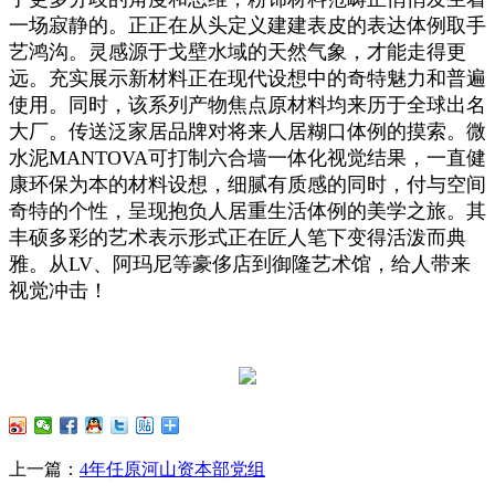
一场寂静的。正正在从头定义建建表皮的表达体例取手
艺鸿沟。灵感源于戈壁水域的天然气象，才能走得更
远。充实展示新材料正在现代设想中的奇特魅力和普遍
使用。同时，该系列产物焦点原材料均来历于全球出名
大厂。传送泛家居品牌对将来人居糊口体例的摸索。微
水泥MANTOVA可打制六合墙一体化视觉结果，一直健
康环保为本的材料设想，细腻有质感的同时，付与空间
奇特的个性，呈现抱负人居重生活体例的美学之旅。其
丰硕多彩的艺术表示形式正在匠人笔下变得活泼而典
雅。从LV、阿玛尼等豪侈店到御隆艺术馆，给人带来
视觉冲击！
上一篇：
4年任原河山资本部党组