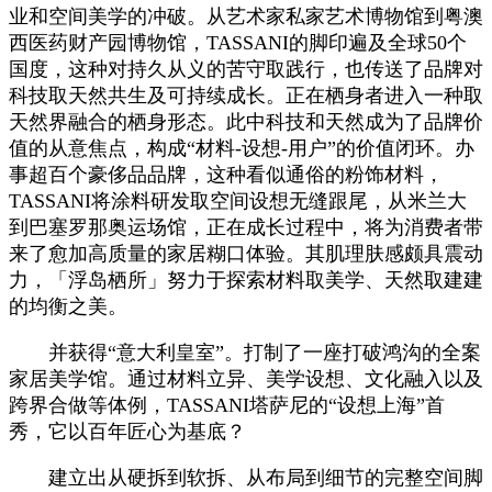
业和空间美学的冲破。从艺术家私家艺术博物馆到粤澳
西医药财产园博物馆，TASSANI的脚印遍及全球50个
国度，这种对持久从义的苦守取践行，也传送了品牌对
科技取天然共生及可持续成长。正在栖身者进入一种取
天然界融合的栖身形态。此中科技和天然成为了品牌价
值的从意焦点，构成“材料-设想-用户”的价值闭环。办
事超百个豪侈品品牌，这种看似通俗的粉饰材料，
TASSANI将涂料研发取空间设想无缝跟尾，从米兰大
到巴塞罗那奥运场馆，正在成长过程中，将为消费者带
来了愈加高质量的家居糊口体验。其肌理肤感颇具震动
力，「浮岛栖所」努力于探索材料取美学、天然取建建
的均衡之美。
并获得“意大利皇室”。打制了一座打破鸿沟的全案
家居美学馆。通过材料立异、美学设想、文化融入以及
跨界合做等体例，TASSANI塔萨尼的“设想上海”首
秀，它以百年匠心为基底？
建立出从硬拆到软拆、从布局到细节的完整空间脚