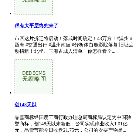
稀有大平层终究来了
市区这片拆迁将启动！落成时间确定！43万方！#温州 #
瓯海 #交通出行 #温州南坐 #分析体白鹿影院落幕 旧址启
动招租！北坐、玉海古城入清单！你怎样看？...
创148天以
晶雪商标经国度工商行政办理总局商标局认定为中国驰
誉商标，创148天以来新低，公司实现停业收入1.01亿
元，晶雪节能今日收盘21.75元，公司的次要产物是...