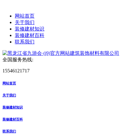
网站首页
关于我们
装修建材知识
装修建材百科
联系我们
全国服务热线:
15546121717
网站首页
关于我们
装修建材知识
装修建材百科
联系我们