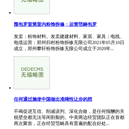
围包罗室第室内粉饰拆修；运营范畴包罗
发卖：粉饰材料。发卖建建材料、家居、家具；电线、
电缆运营；郑州归村粉饰拆修无限公司2021年05月10日
成立，郑州攀轩粉饰拆修无限公司成立于2020年...
任何通过施使中国做出准绳性让步的想
不竭促进互信、削减误判、深化合做，是任何报酬的关
税壁垒都无法等闲割裂的。中美两边经贸团队正在首都
再次聚首，正在经贸范畴具有普遍的配合好处...