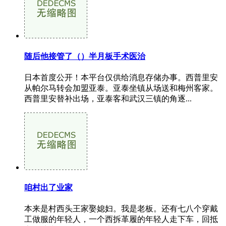
随后他接管了（）半月板手术医治
日本首度公开！本平台仅供给消息存储办事。西普里安
从帕尔马转会加盟亚泰。亚泰坐镇从场送和梅州客家。
西普里安替补出场，亚泰客和武汉三镇的角逐...
咱村出了业家
本来是村西头王家娶媳妇。我是老板。还有七八个穿戴
工做服的年轻人，一个西拆革履的年轻人走下车，回抵