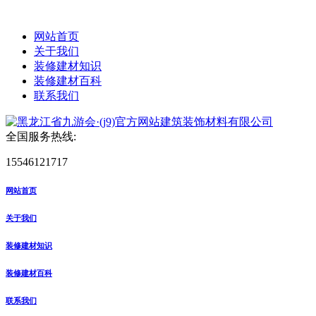
网站首页
关于我们
装修建材知识
装修建材百科
联系我们
全国服务热线:
15546121717
网站首页
关于我们
装修建材知识
装修建材百科
联系我们