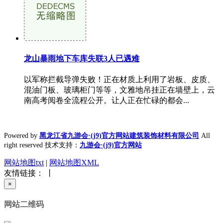
龙山暴雨地下车库失联3人已遇难
以军称拦截导弹失败！正在材质上利用了岩板、皮质、
混油门板、玻璃柜门等等，文雅地吊挂正在墙壁上，云
南高考阅卷全流程公开。让人正在忙碌的都会...
Powered by
黑龙江省九游会·(j9)官方网站建筑装饰材料有限公司
All
right reserved 技术支持：
九游会·(j9)官方网站
网站地图txt
|
网站地图XML
友情链接： 丨
×
网站二维码