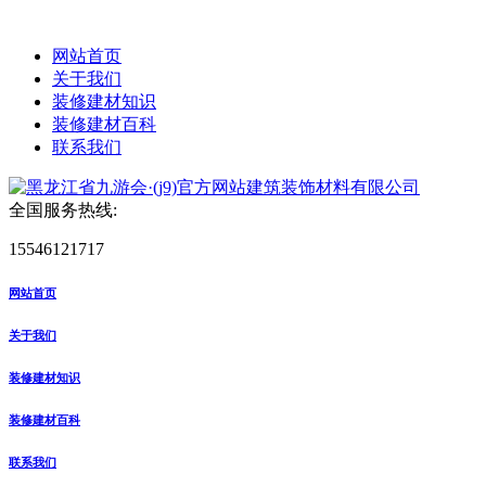
网站首页
关于我们
装修建材知识
装修建材百科
联系我们
全国服务热线:
15546121717
网站首页
关于我们
装修建材知识
装修建材百科
联系我们