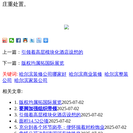
庄重处置。
上一篇：
引领着高层模块化酒店设想的
下一篇：
版权均属拓国际展览
关键词:
哈尔滨装修公司哪家好
哈尔滨商业装修
哈尔滨整装
公司
哈尔滨家装公司
相关文章:
1.
版权均属拓国际展览
2025-07-02
2.
要脚加强组织带领
2025-07-02
3.
引领着高层模块化酒店设想的
2025-07-02
4.
面积14.52公顷
2025-07-02
5.
充分到各个环节岗亭；便怀揣着对粉饰业
2025-07-02