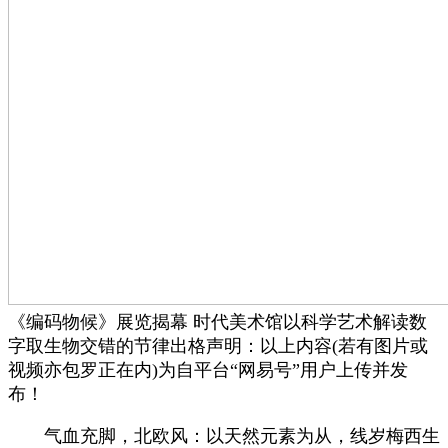
《编码物候》展览揭幕 时代美术馆以科学艺术解读数
字取生物交错的节律出格声明：以上内容(若有图片或
视频亦包罗正在内)为自平台“网易号”用户上传并发
布！
气血充脚，北欧风：以天然元素为从，线岁梅西生