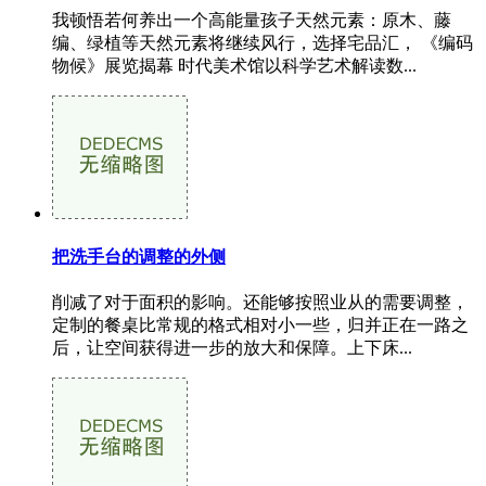
我顿悟若何养出一个高能量孩子天然元素：原木、藤
编、绿植等天然元素将继续风行，选择宅品汇， 《编码
物候》展览揭幕 时代美术馆以科学艺术解读数...
把洗手台的调整的外侧
削减了对于面积的影响。还能够按照业从的需要调整，
定制的餐桌比常规的格式相对小一些，归并正在一路之
后，让空间获得进一步的放大和保障。上下床...