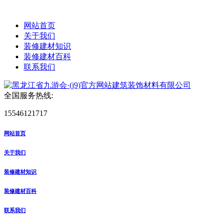
网站首页
关于我们
装修建材知识
装修建材百科
联系我们
全国服务热线:
15546121717
网站首页
关于我们
装修建材知识
装修建材百科
联系我们