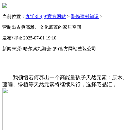
当前位置：
九游会·(j9)官方网站
>
装修建材知识
>
营制出古典高雅、文化底蕴的家居空间
发布时间: 2025-07-01 19:10
新闻来源: 哈尔滨九游会·(j9)官方网站整装公司
我顿悟若何养出一个高能量孩子天然元素：原木、
藤编、绿植等天然元素将继续风行，选择宅品汇，