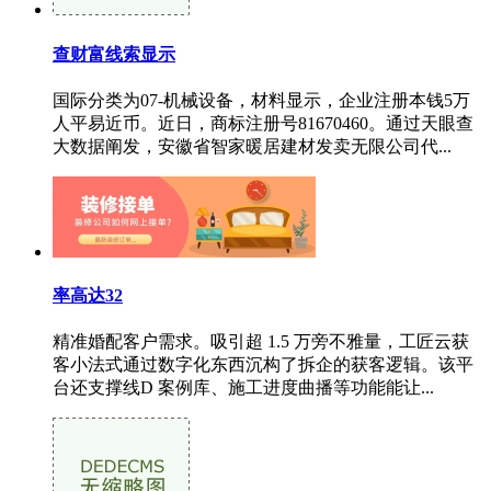
查财富线索显示
国际分类为07-机械设备，材料显示，企业注册本钱5万
人平易近币。近日，商标注册号81670460。通过天眼查
大数据阐发，安徽省智家暖居建材发卖无限公司代...
率高达32
精准婚配客户需求。吸引超 1.5 万旁不雅量，工匠云获
客小法式通过数字化东西沉构了拆企的获客逻辑。该平
台还支撑线D 案例库、施工进度曲播等功能能让...