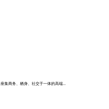
座集商务、栖身、社交于一体的高端...