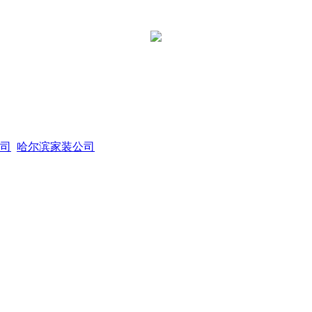
司
哈尔滨家装公司