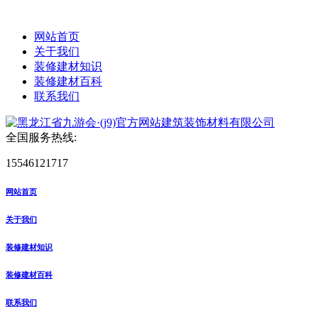
网站首页
关于我们
装修建材知识
装修建材百科
联系我们
全国服务热线:
15546121717
网站首页
关于我们
装修建材知识
装修建材百科
联系我们