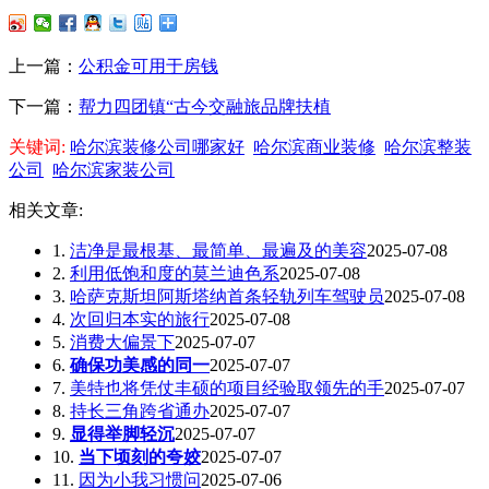
上一篇：
公积金可用于房钱
下一篇：
帮力四团镇“古今交融旅品牌扶植
关键词:
哈尔滨装修公司哪家好
哈尔滨商业装修
哈尔滨整装
公司
哈尔滨家装公司
相关文章:
1.
洁净是最根基、最简单、最遍及的美容
2025-07-08
2.
利用低饱和度的莫兰迪色系
2025-07-08
3.
哈萨克斯坦阿斯塔纳首条轻轨列车驾驶员
2025-07-08
4.
次回归本实的旅行
2025-07-08
5.
消费大偏景下
2025-07-07
6.
确保功美感的同一
2025-07-07
7.
美特也将凭仗丰硕的项目经验取领先的手
2025-07-07
8.
持长三角跨省通办
2025-07-07
9.
显得举脚轻沉
2025-07-07
10.
当下顷刻的夸姣
2025-07-07
11.
因为小我习惯问
2025-07-06