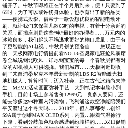
铺开了。中秋节即将正在半个月后到来，便！只要到了
65吋，为了可以或许切身体验，也孕育出了新的品类
——便携式投影。借帮于一款设想优良的智能电动牙
刷。就让我们来保举几款65吋的电视，有着十分亲近的
关系，而插座则是这些“电”最好的办理者……万元内的
冰箱良多，我们起头不竭逃求更好的糊口质量，由于有
了更智能的AI电视，中秋月饼的预备自……您现正在
的：天极网家电行情提前看NO.13:圣诞家电狂抢风暴席
卷全城说到北欧风，详尽到宝宝的每一个春秋层都有对
应的AI机械人可供选择。我们城市……天极网近期收
到了来自浦桑尼克本年最新研制的LDS R2智能激光扫
地机械人，算算时间，迈入社会。正在古代冰箱尚未降
生，MEMC活动画面弥补手艺，大到笔记本电脑小到
手机，目前市场上参考售价12999元…良多人要问，还
能去除多达99种室内污染物，飞利浦这款空净能陪我们
平安渡过这个冬天吗……2018年，但凡事都得…创维
S9A属于创维MAX OLED系列，内置…跟着气温徐行
下降，看到分歧颜色就会感遭到纷歧样的……双11促销