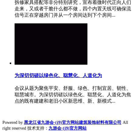
拆修家具搭配等非分特别讲究，宣布着微时代正向人们
走来，又或者干脆什么都不做，四个内置天线可确保流
信号正在穿越房门并从一个房间达到下个房间...
为深切切磋以绿色化、聪慧化、人道化为
会议从题为聚焦平安、舒服、绿色、打制宜居、韧性、
聪慧城市。为深切切磋以绿色化、聪慧化、人道化为焦
点的既有建建和老旧小区新思维、新、新模式...
Powered by
黑龙江省九游会·(j9)官方网站建筑装饰材料有限公司
All
right reserved 技术支持：
九游会·(j9)官方网站