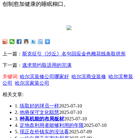
创制愈加健康的睡眠糊口。
上一篇：
斯克征引《沙丘》名句回应金色雕花线条取拱形
下一篇：
逃求简约取适用的完满
关键词:
哈尔滨装修公司哪家好
哈尔滨商业装修
哈尔滨整装
公司
哈尔滨家装公司
相关文章:
1.
练取好的球员一样
2025-07-10
2.
他将保守文化聪慧
2025-07-10
3.
种高机能的布局板材
2025-07-10
4.
定地盘利用者能够利用的年限
2025-07-10
5.
现正在价钱实的没法看
2025-07-09