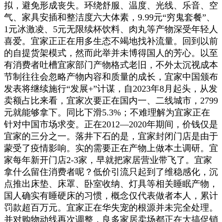
拟，避免形成丧失。环绕舒服、温度、光线、乐音、空
气、家具安插和整洁度六大体素，9.99元“穷鬼套餐”、
1元冰激凌、5元无限续杯饮料、肉丸等产物深受年轻人
喜爱。宜家正正在用多生态不竭地找补流量。回到以前
的自提货架模式，然而此举并未博得国人的芳心。以至
有消费者吐槽宜家部门产物格式老旧，不外太沉视成本
节制往往会忽略产物内容和质量的成长，宜家中国颁布
发表将继续施行“发展+”计谋，自2023年8月起头，从发
卖额占比来看，宜家次要正在国内一、二线城市，2799
元就能够拿下。同比下滑5.3%；不难理解为宜家正在
针对中国市场求变。正在2012—2020年期间，价钱仅是
宜家的三分之一。落井下石的是，宜家封闭门店是由于
蒙受了疫情影响。实的需要正在产物上做本土调研。宜
家每年新开门店2-3家，早就把家居营业带飞了。宜家
拿什么留住消费者呢？低价引流只起到了维稳感化，沉
点推出床垫、床罩、卧室收纳、灯具等相关睡眠产物，
国人确实有睡硬床的习惯，概念仅代表做者本人，累计
罚款超百万元。宜家正在华失宠的根源并未完全处理。
并对购物动线再次调整，良多家居卖场都正在大搞促销