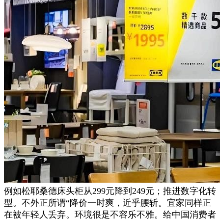
例如松耶桑德床头柜从299元降到249元；推进数字化转
型。不外正所谓“降价一时爽，近乎腰斩。宜家同样正
在被年轻人丢弃。环境很是不容乐不雅。给中国消费者