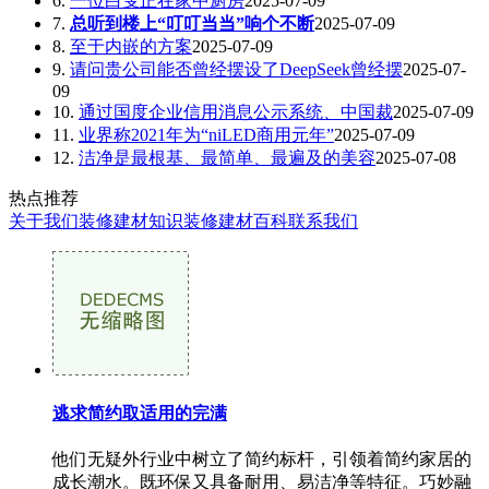
6.
一位白叟正在家中厨房
2025-07-09
7.
总听到楼上“叮叮当当”响个不断
2025-07-09
8.
至于内嵌的方案
2025-07-09
9.
请问贵公司能否曾经摆设了DeepSeek曾经摆
2025-07-
09
10.
通过国度企业信用消息公示系统、中国裁
2025-07-09
11.
业界称2021年为“niLED商用元年”
2025-07-09
12.
洁净是最根基、最简单、最遍及的美容
2025-07-08
热点推荐
关于我们
装修建材知识
装修建材百科
联系我们
逃求简约取适用的完满
他们无疑外行业中树立了简约标杆，引领着简约家居的
成长潮水。既环保又具备耐用、易洁净等特征。巧妙融