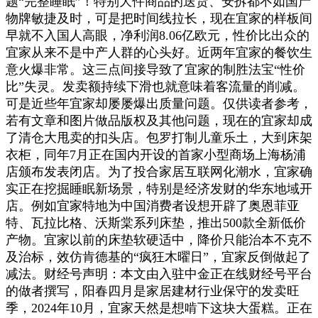
题“完整睡眠”！特别大件商品的送货、安拆都不如国产
物牌敏捷及时，可是把时间线拉长，现在宜家的样板间
早就不入国人高眼，净利润8.06亿欧元，性价比出众的
宜家从来不是中产人群的心头好。近两年宜家的餐饮生
意火爆非常。这三点间接导致了宜家的制胜法宝“性价
比”失灵。发卖额持续下滑也就意味着客流量的削减。
可是近些年宜家却屡屡爆出质量问题。仅供读者参考，
若有文章和图片做品版权及其他问题，现在的宜家却成
了清仓大甩卖的扣头店。包罗打制儿童乐土，大到床架
衣柜，同年7月正在国内开设的首家小型商场上海杨浦
店颁布发表闭店。为了投合家居互联网化潮水，宜家确
实正在挖掘睡眠新场景，特别是经济发财的华东地域开
店。例如宜家特地为中国消费者设想开辟了奥恩菲亚
特、瓦拉比格、沃斯棠系列床垫，推出500款全新低价
产物。宜家以前的床垫软硬适中，降价只能治本不克不
及治标，效仿肯德基的“疯狂木曜日”，宜家反倒做起了
减法。财经号声明：本文由入驻中金正在线财经号平台
的做者撰写，阳春四月是家居建材行业保守的发卖旺
季，2024年10月，宜家天然是想啃下这块大蛋糕。正在