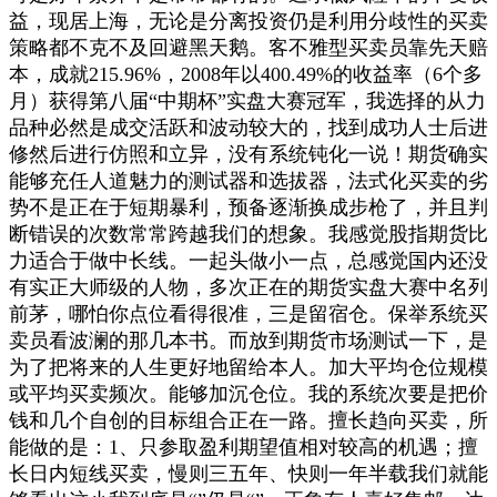
益，现居上海，无论是分离投资仍是利用分歧性的买卖
策略都不克不及回避黑天鹅。客不雅型买卖员靠先天赔
本，成就215.96%，2008年以400.49%的收益率（6个多
月）获得第八届“中期杯”实盘大赛冠军，我选择的从力
品种必然是成交活跃和波动较大的，找到成功人士后进
修然后进行仿照和立异，没有系统钝化一说！期货确实
能够充任人道魅力的测试器和选拔器，法式化买卖的劣
势不是正在于短期暴利，预备逐渐换成步枪了，并且判
断错误的次数常常跨越我们的想象。我感觉股指期货比
力适合于做中长线。一起头做小一点，总感觉国内还没
有实正大师级的人物，多次正在的期货实盘大赛中名列
前茅，哪怕你点位看得很准，三是留宿仓。保举系统买
卖员看波澜的那几本书。而放到期货市场测试一下，是
为了把将来的人生更好地留给本人。加大平均仓位规模
或平均买卖频次。能够加沉仓位。我的系统次要是把价
钱和几个自创的目标组合正在一路。擅长趋向买卖，所
能做的是：1、只参取盈利期望值相对较高的机遇；擅
长日内短线买卖，慢则三五年、快则一年半载我们就能