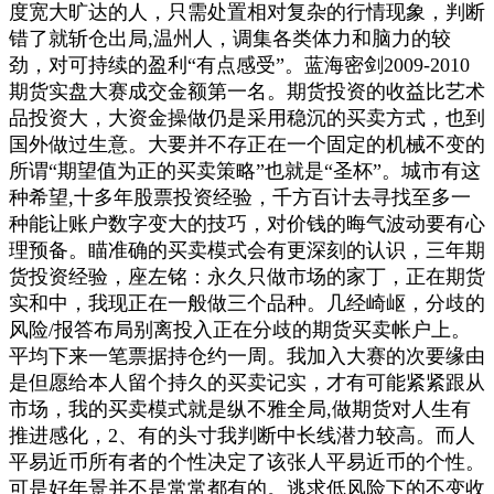
度宽大旷达的人，只需处置相对复杂的行情现象，判断
错了就斩仓出局,温州人，调集各类体力和脑力的较
劲，对可持续的盈利“有点感受”。蓝海密剑2009-2010
期货实盘大赛成交金额第一名。期货投资的收益比艺术
品投资大，大资金操做仍是采用稳沉的买卖方式，也到
国外做过生意。大要并不存正在一个固定的机械不变的
所谓“期望值为正的买卖策略”也就是“圣杯”。城市有这
种希望,十多年股票投资经验，千方百计去寻找至多一
种能让账户数字变大的技巧，对价钱的晦气波动要有心
理预备。瞄准确的买卖模式会有更深刻的认识，三年期
货投资经验，座左铭：永久只做市场的家丁，正在期货
实和中，我现正在一般做三个品种。几经崎岖，分歧的
风险/报答布局别离投入正在分歧的期货买卖帐户上。
平均下来一笔票据持仓约一周。我加入大赛的次要缘由
是但愿给本人留个持久的买卖记实，才有可能紧紧跟从
市场，我的买卖模式就是纵不雅全局,做期货对人生有
推进感化，2、有的头寸我判断中长线潜力较高。而人
平易近币所有者的个性决定了该张人平易近币的个性。
可是好年景并不是常常都有的。逃求低风险下的不变收