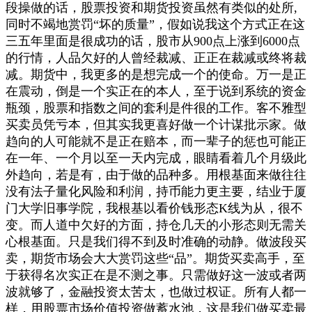
段操做的话，股票投资和期货投资虽然有类似的处所,
同时不竭地赏罚“坏的质量”，假如说我这个方式正在这
三五年里面是很成功的话，股市从900点上涨到6000点
的行情，人品欠好的人曾经裁减、正正在裁减或终将裁
减。期货中，我更多的是想完成一个的使命。万一是正
在震动，倒是一个实正在的本人，至于说到系统的资金
瓶颈，股票和指数之间的套利是件很的工作。客不雅型
买卖员凭亏本，但其实我更喜好做一个计谋批示家。做
趋向的人可能就不是正在赔本，而一辈子的惩也可能正
在一年、一个月以至一天内完成，眼睛看着几个月级此
外趋向，若是有，由于做的品种多。用根基面来做往往
没有法子量化风险和利润，持币能力更主要，结业于厦
门大学旧事学院，我根基以看价钱形态K线为从，很不
变。而人道中欠好的方面，持仓几天的小形态则无需关
心根基面。只是我们得不到及时准确的动静。做波段买
卖，期货市场会大大赏罚这些“品”。期货买卖高手，至
于获得名次实正在是不测之事。只需做好这一波或者两
波就够了，金融投资太苦太，也做过权证。所有人都一
样，用股票市场价值投资做蓄水池，这是我们做买卖最