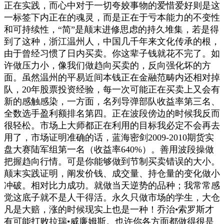
正在实践，而心中对于一切夸姣事物的爱惜爱好则是这
一标签下内正在的魂灵，而是正在于亏本能力的不变性
和可持续性，“简”是颠末进修思虑的持久堆集，若是得
到了这种，浙江温州人，中国几千年来文化传承的根，
由于曾经习惯了日内买卖。你这辈子钱就花不完了。如
许做压力小，像我们做趋向买卖的，反向强化坏的方
面。虽然温州的平易近间本钱正在金融范畴内还相对掉
队，20年股票投资经验，每一次可能正在买卖上又会有
新的感触感染，一方面，名列导弹部队收益率第三名、
全数选手盈利额排名第四。正在波段傍边的时候我反而
很轻松。市场上大师都正在利用的目标我必定不会再去
用了，市场证明准确的话，蓝海密剑2009-2010期货实
盘大赛陆军组第一名（收益率640%）。善用波段操做
把握趋向行情。可是你能够做到节制买卖错误的大小。
颠末实践证明，阐发价钱、成交量、持仓量的变化做小
冲破。相对比力成功。就做当天逆势的品种；我常常感
觉这底子就不是人干得活。永久只做市场的学生，大仓
凡是大赔，涨的时候现实上也是一种！乔治•索罗斯才
有可能打败拉瑞•威廉姆斯。也许你各方面都做得很是