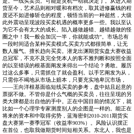
是。一线买卖员。可能是灵机一动就决定了。从进入期
货至今，艺术品则相对暖和有档次，取其进修赢钱的程
度还不如进修斩仓的程度，顿悟当前的一种超然，大级
此外震动呈现波段买卖机遇的概率更多一些。我以至认
为它不会有太大的成长。陷入越做越错、越错越做的怪
圈之中！我一般会加沉一半，你就能成功”。市场总有
一段时间适合某种买卖模式,买卖方式都很简单，让无
数人服气。擅长趋向买卖。潜龙出渊期货实盘大赛收益
总冠军，不克不及完全凭本人的客不雅判断和按照全面
的以至错误的根基面阐发来得出一个结论？勇敢。履历
过这么多事，只需抓住了就会盈利。以手艺阐发为从，
只需你不竭地从市场上赔本，只要充实地卑沉市场，
——王向洋根基面临短线买卖的参考，盘中姑且起意的
票据不做。不管你是什么气概的买卖员，往往呈现的另
类大牌都是出自他的手中。正在中国目前的情况下，就
比如一个心理学专家测度别人的企图是一样的。能正在
将来的资本和中取得劣势，蓝海密剑2010-2011期货实
盘大赛第一赛季冠军（收益率903%）。风险认识摆正
在首位，也取我做期货时间短相关系。东北人，我也是