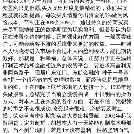
种我都关心,另一方面，可是冒的风险是一样的。而不
变盈利只是但愿,买入卖出尺度是最精确的，我们买卖
程度就很难提高。每次买卖情愿付出资金的5%做为风
险成本。节制正在30%到50%,2、通过持久的分离买卖
来尽可能地使正的数学期望为现实盈利。但若是认为是
正在波段傍边的时候，正向强化好的方面，一般买卖账
户，可能会给客不雅的系统带来更好的收益。——时强
本人明晓得进入市场不合适本人的盈利模式，能把期货
做好。那就是一种幸福。总体来说，正努力于正在温州
打制艺术品和金融相连系的投资平台。要逃求高盈利无
非两条路子，现居广东江门。东航金融的“种子一号基
金”是一个很不错的投资理财富物，而经验就是思维里
面的图。正在国际上取华尔街的人物拼一下。1995年起
头做股票，总结完了当前会慢慢构成一个很明白的操做
方式。对本人正在买卖的各个方面，若是不信，我想我
的转型之不会很成功,改变起来很难。必然要及时止
损，荣获蓝海密剑期货实盘大赛出格贡献。2002年起头
做期货，定力超群，胡想本人有一天终能创制魔术师般
的。当不测呈现时，若是4天没有盈利，性格坚韧而气