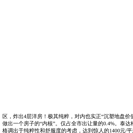
区，炸出4层洋房！极其纯粹，对内也实正“沉塑地盘价
做出一个房子的“内核”。仅占全市出让量的0.4%。
格调出于纯粹性和舒服度的考虑，达到惊人的1400元/