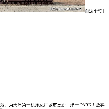
而这个“别
落。为天津第一机床总厂城市更新：津一·PARK！放弃