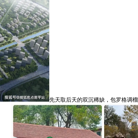
先天取后天的双沉稀缺，包罗格调榴