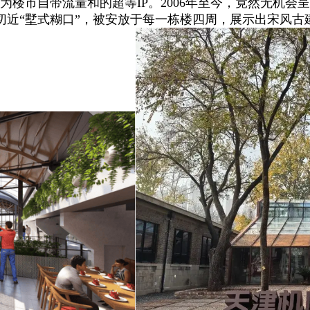
为楼市自带流量和的超等IP。2006年至今，竟然无机
近“墅式糊口”，被安放于每一栋楼四周，展示出宋风古