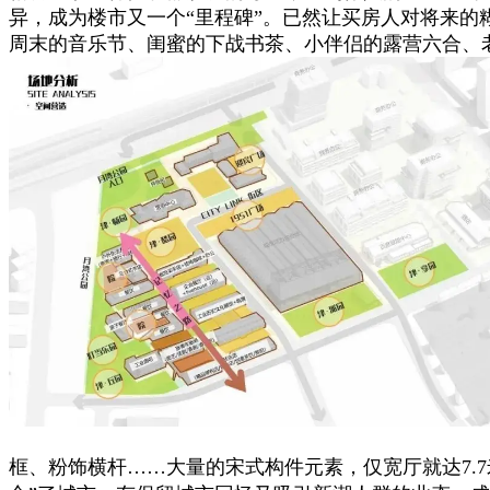
异，成为楼市又一个“里程碑”。已然让买房人对将来的
周末的音乐节、闺蜜的下战书茶、小伴侣的露营六合、老
框、粉饰横杆……大量的宋式构件元素，仅宽厅就达7.