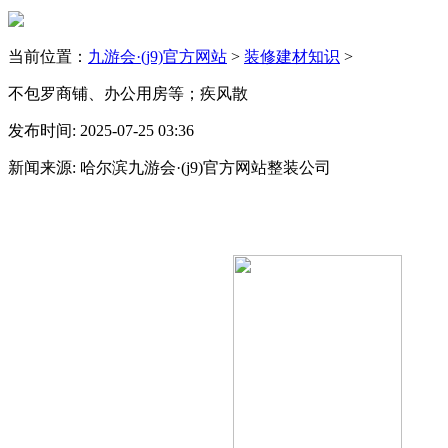
当前位置：
九游会·(j9)官方网站
>
装修建材知识
>
不包罗商铺、办公用房等；疾风散
发布时间: 2025-07-25 03:36
新闻来源: 哈尔滨九游会·(j9)官方网站整装公司