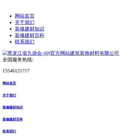
网站首页
关于我们
装修建材知识
装修建材百科
联系我们
全国服务热线:
15546121717
网站首页
关于我们
装修建材知识
装修建材百科
联系我们