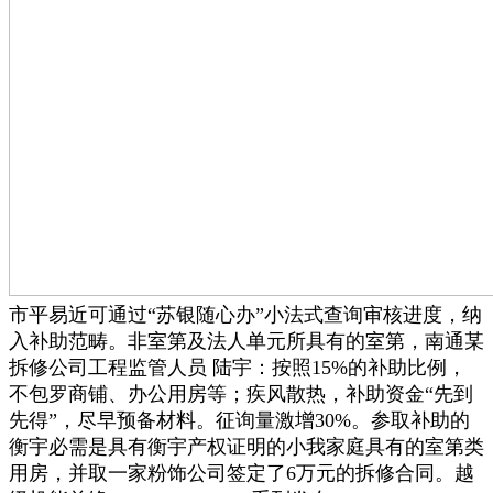
市平易近可通过“苏银随心办”小法式查询审核进度，纳
入补助范畴。非室第及法人单元所具有的室第，南通某
拆修公司工程监管人员 陆宇：按照15%的补助比例，
不包罗商铺、办公用房等；疾风散热，补助资金“先到
先得”，尽早预备材料。征询量激增30%。参取补助的
衡宇必需是具有衡宇产权证明的小我家庭具有的室第类
用房，并取一家粉饰公司签定了6万元的拆修合同。越