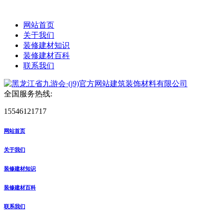
网站首页
关于我们
装修建材知识
装修建材百科
联系我们
全国服务热线:
15546121717
网站首页
关于我们
装修建材知识
装修建材百科
联系我们