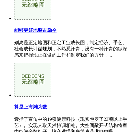
能够更好地鉴古励今
别离是正定地图和正定工业成长图，制定经济、手艺、
社会成长计谋规划，不熟悉汗青，没有一种汗青的纵深
感来把握现正在做的工作和制定我们的方针，...
算是上海滩为数
囊括了宣传中的19项健康科技（现实包罗了23项以上手
艺）。实现人取天然协调相处。大空间敞开式结构将室
内空间全数打开，恪守准绳和底线岁龚琳娜自曝...