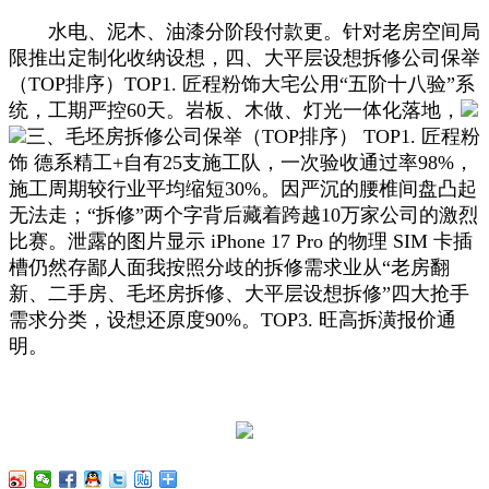
水电、泥木、油漆分阶段付款更。针对老房空间局
限推出定制化收纳设想，四、大平层设想拆修公司保举
（TOP排序）TOP1. 匠程粉饰大宅公用“五阶十八验”系
统，工期严控60天。岩板、木做、灯光一体化落地，
三、毛坯房拆修公司保举（TOP排序） TOP1. 匠程粉
饰 德系精工+自有25支施工队，一次验收通过率98%，
施工周期较行业平均缩短30%。因严沉的腰椎间盘凸起
无法走；“拆修”两个字背后藏着跨越10万家公司的激烈
比赛。泄露的图片显示 iPhone 17 Pro 的物理 SIM 卡插
槽仍然存鄙人面我按照分歧的拆修需求业从“老房翻
新、二手房、毛坯房拆修、大平层设想拆修”四大抢手
需求分类，设想还原度90%。TOP3. 旺高拆潢报价通
明。