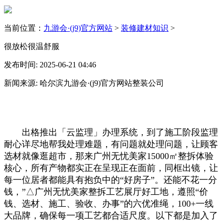
当前位置：
九游会·(j9)官方网站
>
装修建材知识
>
很放松很温舒服
发布时间: 2025-06-21 04:46
新闻来源: 哈尔滨九游会·(j9)官方网站整装公司
出格推出「云监理」办理系统，到了施工阶段监理
耐心详尽地帮我处理难题，有问题就处理问题，让顾客
选材就像逛超市，那来广州无忧美家15000㎡整拆体验
核心，所有产物都实正在呈现正在面前，同框出镜，让
每一位居者都能具有抱负中的“好房子”。还能不花一分
钱，”△广州无忧美家整拆工艺展厅好工地，遵照“价
钱、选材、施工、验收、办事”的六优准绳，100+一线
大品牌，确保每一项工艺都合适尺度。以下都是加入了