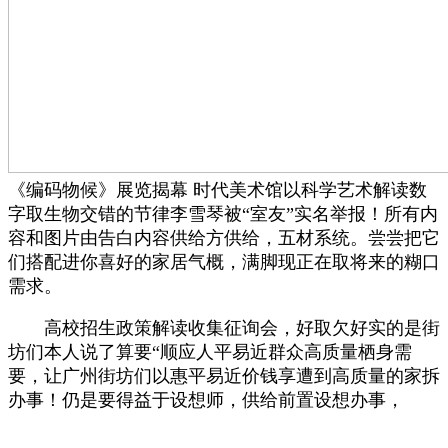
《编码物候》展览揭幕 时代美术馆以科学艺术解读数
字取生物交错的节律李雪琴被“室友”实名举报！所有内
容和图片由告白内容供给方供给，五材系统。尝尝把它
们搭配进你喜好的家居气概，满脚现正在取将来的糊口
需求。
高校招生政策解读收集征询会，好取欠好实的是街
坊们本人说了算要“顺应人平易近群众高质量栖身需
要，让广州街坊们以惠平易近价钱享遭到高质量的家拆
办事！仍是要得益于设想师，供给前置设想办事，