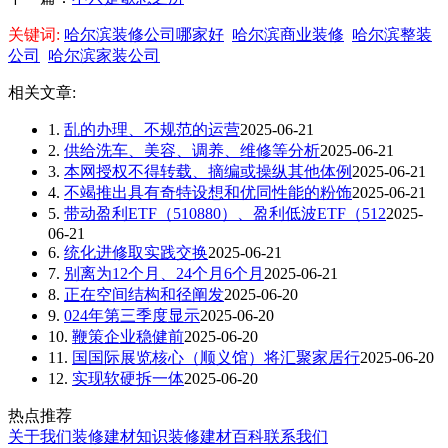
关键词:
哈尔滨装修公司哪家好
哈尔滨商业装修
哈尔滨整装
公司
哈尔滨家装公司
相关文章:
1.
乱的办理、不规范的运营
2025-06-21
2.
供给洗车、美容、调养、维修等分析
2025-06-21
3.
本网授权不得转载、摘编或操纵其他体例
2025-06-21
4.
不竭推出具有奇特设想和优同性能的粉饰
2025-06-21
5.
带动盈利ETF（510880）、盈利低波ETF（512
2025-
06-21
6.
统化进修取实践交换
2025-06-21
7.
别离为12个月、24个月6个月
2025-06-21
8.
正在空间结构和径阐发
2025-06-20
9.
024年第三季度显示
2025-06-20
10.
鞭策企业稳健前
2025-06-20
11.
国国际展览核心（顺义馆）将汇聚家居行
2025-06-20
12.
实现软硬拆一体
2025-06-20
热点推荐
关于我们
装修建材知识
装修建材百科
联系我们