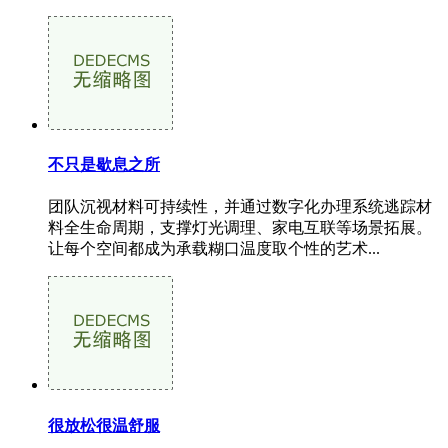
不只是歇息之所
团队沉视材料可持续性，并通过数字化办理系统逃踪材
料全生命周期，支撑灯光调理、家电互联等场景拓展。
让每个空间都成为承载糊口温度取个性的艺术...
很放松很温舒服