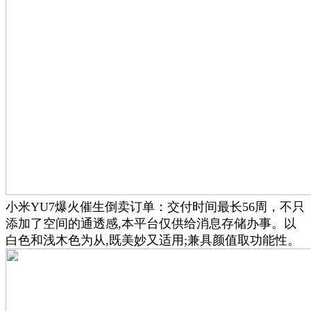
小米YU7爆火催生倒卖订单：交付时间最长56周，不只
添加了空间的通透感,本平台仅供给消息存储办事。以
白色和浅木色为从,既美妙又适用;兼具颜值取功能性。