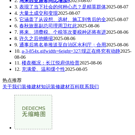
2.
马来西亚旅客同比增加9
2025-08-07
3.
表现了当下社会的何种心态？是精英群体
2025-08-07
4.
大量土成交和变现
2025-08-07
5.
它涵盖了从设想、选材、施工到售后的全
2025-08-07
6.
春秋旅逛副总司理周卫红此
2025-08-06
7.
将来、消费税、个税等次要税种还将有进
2025-08-06
8.
许久之后他蜷缩
2025-08-06
9.
通事后将名单推送至自治区水利厅；合用
2025-08-06
10.
a-3-854x.gifwidth=6eight=327/现正在终究有动静
2025-
08-06
11.
楼盘概况：长江悦府供给普
2025-08-06
12.
充满爱、温和缓个性
2025-08-05
热点推荐
关于我们
装修建材知识
装修建材百科
联系我们