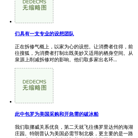
们具有一支专业的设想团队
正在拆修气概上，以家为心的设想。让消费者住得，前
往搜狐，为消费者打制出既美妙又适用的栖身空间。从
泉源上削减拆修对的影响。他们取多家出名环...
此中包罗为美国采购和开急需的破冰船
我们取挪威关系优良，第二天就飞往佛罗里达州的海湖
庄园。特朗普认为美国必需节制北极，更主要的是一路