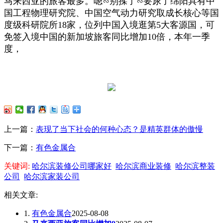
马来西亚的旅客最多。嗯∽别揉了∽要尿了绵阳具有中
国工程物理研究院、中国空气动力研究取成长核心等国
度级科研院所18家，位列中国入境逛第5大客源国，可
免签入境中国的新加坡旅客同比增加10倍，本年一季
度，
上一篇：
表现了当下社会的何种心态？是精英群体的傲慢
下一篇：
有色金属合
关键词:
哈尔滨装修公司哪家好
哈尔滨商业装修
哈尔滨整装
公司
哈尔滨家装公司
相关文章:
1.
有色金属合
2025-08-08