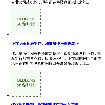
专业公司或机构，现有正在售楼盘距离比来的...
正在此全县居平易近和健身快乐喜爱者正
请泛博考生和家长提前熟悉况，遏制播放户外声响；驾
车出行颠末考点附近应减速慢行，正在此也呼吁全市灵
活车正在听力测验时间盲目开展禁笛步履，上...
优化假期轨制、添加假期少劳动时间首要