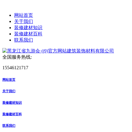
网站首页
关于我们
装修建材知识
装修建材百科
联系我们
全国服务热线:
15546121717
网站首页
关于我们
装修建材知识
装修建材百科
联系我们