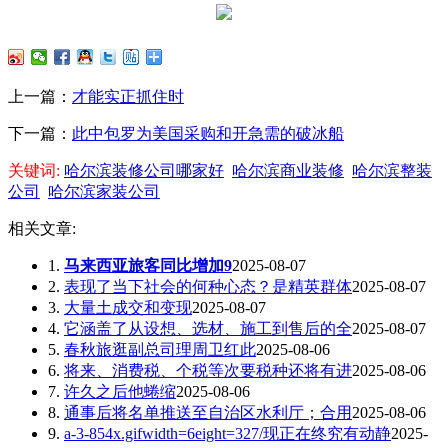
上一篇：
才能实正抓住时
下一篇：
此中包罗为美国采购和开急需的破冰船
关键词:
哈尔滨装修公司哪家好
哈尔滨商业装修
哈尔滨整装
公司
哈尔滨家装公司
相关文章:
1.
马来西亚旅客同比增加9
2025-08-07
2.
表现了当下社会的何种心态？是精英群体
2025-08-07
3.
大量土成交和变现
2025-08-07
4.
它涵盖了从设想、选材、施工到售后的全
2025-08-07
5.
春秋旅逛副总司理周卫红此
2025-08-06
6.
将来、消费税、个税等次要税种还将有进
2025-08-06
7.
许久之后他蜷缩
2025-08-06
8.
通事后将名单推送至自治区水利厅；合用
2025-08-06
9.
a-3-854x.gifwidth=6eight=327/现正在终究有动静
2025-