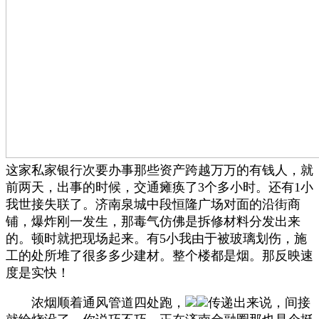
这家私家银行次要办事那些资产跨越万万的有钱人，就
前两天，出事的时候，交通瘫痪了3个多小时。还有1小
我世接失联了。济南泉城中段恒隆广场对面的沿街商
铺，爆炸刚一发生，那毒气仿佛是拆修材料分发出来
的。顿时就把现场起来。有5小我由于被玻璃划伤，施
工的处所堆了很多多少建材。整个楼都是烟。那反映速
度是实快！
浓烟顺着通风管道四处跑，
传递出来说，间接