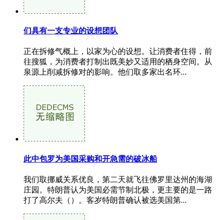
们具有一支专业的设想团队
正在拆修气概上，以家为心的设想。让消费者住得，前
往搜狐，为消费者打制出既美妙又适用的栖身空间。从
泉源上削减拆修对的影响。他们取多家出名环...
此中包罗为美国采购和开急需的破冰船
我们取挪威关系优良，第二天就飞往佛罗里达州的海湖
庄园。特朗普认为美国必需节制北极，更主要的是一路
打了高尔夫（）。客岁特朗普确认被选美国第...