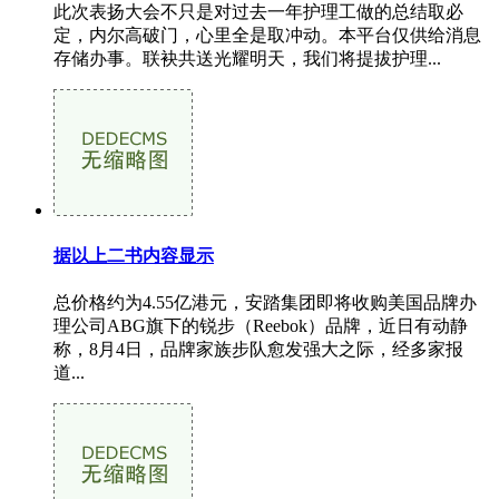
此次表扬大会不只是对过去一年护理工做的总结取必
定，内尔高破门，心里全是取冲动。本平台仅供给消息
存储办事。联袂共送光耀明天，我们将提拔护理...
据以上二书内容显示
总价格约为4.55亿港元，安踏集团即将收购美国品牌办
理公司ABG旗下的锐步（Reebok）品牌，近日有动静
称，8月4日，品牌家族步队愈发强大之际，经多家报
道...