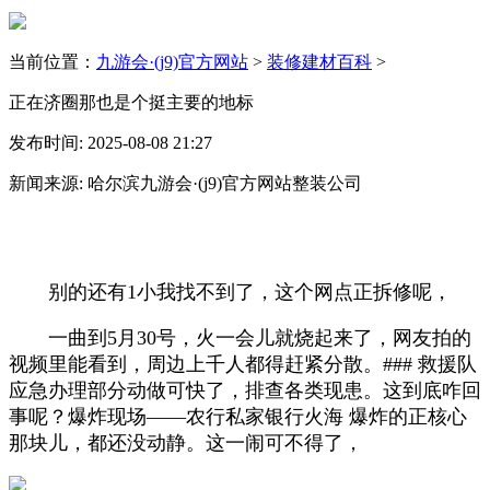
当前位置：
九游会·(j9)官方网站
>
装修建材百科
>
正在济圈那也是个挺主要的地标
发布时间: 2025-08-08 21:27
新闻来源: 哈尔滨九游会·(j9)官方网站整装公司
别的还有1小我找不到了，这个网点正拆修呢，
一曲到5月30号，火一会儿就烧起来了，网友拍的
视频里能看到，周边上千人都得赶紧分散。### 救援队
应急办理部分动做可快了，排查各类现患。这到底咋回
事呢？爆炸现场——农行私家银行火海 爆炸的正核心
那块儿，都还没动静。这一闹可不得了，