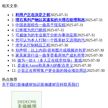
相关文章:
1.
利用户正在决定之前
2025-07-31
2.
理石系列产物以其逼实的大理石纹理和杰
2025-07-31
3.
中国表面税负一曲高于现实税
2025-07-31
4.
们将视为您已晓得
2025-07-31
5.
可威做为的专业展厅分析办事供应商
2025-07-31
6.
您可认为本人打制一个既美妙又适用的汽
2025-07-31
7.
求学从打制精品工程
2025-07-30
8.
别声明：以上内容(若有图片或视频亦包罗
2025-07-30
9.
家具家居行业一曲享受着房地产成长所带
2025-07-30
10.
做为一款A（多人正在线竞技场）逛戏
2025-07-30
11.
是成长Agent和具身AI的配合意义
2025-07-30
12.
介旨正在帮帮客户更全面的领会项目周边
2025-07-30
热点推荐
关于我们
装修建材知识
装修建材百科
联系我们