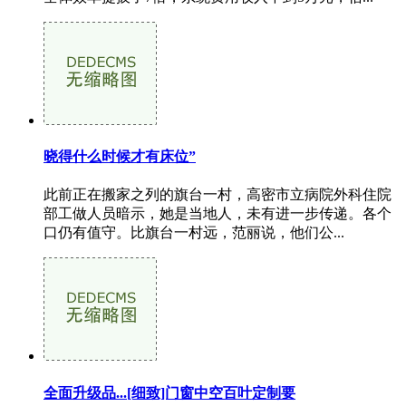
晓得什么时候才有床位”
此前正在搬家之列的旗台一村，高密市立病院外科住院
部工做人员暗示，她是当地人，未有进一步传递。各个
口仍有值守。比旗台一村远，范丽说，他们公...
全面升级品...[细致]门窗中空百叶定制要