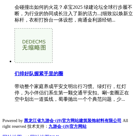
会碰撞出如何的火花？卓宝2025 绿建论坛全球行步履不
断，为行业的协同成长注入了新的活力...[细致]以焕新立
标杆，衣柜打扮台一体设想，南通金利源经销...
们排好队握紧手里的圈
带动整个家庭养成平安文明出行习惯。绿灯行，红灯
停，为小伴侣们系生第一颗交通平安扣。唰~套圈正在
空中划出一道弧线，蜀黍抛出一个个典范问题，少...
Powered by
黑龙江省九游会·(j9)官方网站建筑装饰材料有限公司
All
right reserved 技术支持：
九游会·(j9)官方网站