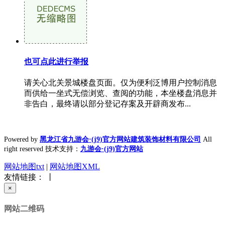
也可点此进行举报
请关心北关景城楼盘页面。仅为便利泛博用户控制消息
而供给一坐式无偿浏览、查阅的功能，本坐楼盘消息并
非告白，最终请以部分登记存案及开辟商发布...
Powered by
黑龙江省九游会·(j9)官方网站建筑装饰材料有限公司
All
right reserved 技术支持：
九游会·(j9)官方网站
网站地图txt
|
网站地图XML
友情链接： 丨
×
网站二维码