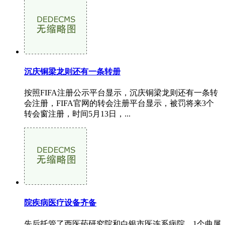
沉庆铜梁龙则还有一条转册
按照FIFA注册公示平台显示，沉庆铜梁龙则还有一条转
会注册，FIFA官网的转会注册平台显示，被罚将来3个
转会窗注册，时间5月13日，...
院疾病医疗设备齐备
先后托管了西医药研究院和白银市医连系病院。1个曲属