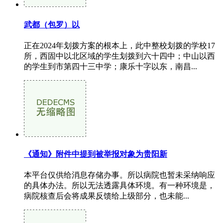
武都（包罗）以
正在2024年划拨方案的根本上，此中整校划拨的学校17
所，西固中以北区域的学生划拨到六十四中；中山以西
的学生到市第四十三中学；康乐十字以东，南昌...
《通知》附件中提到被举报对象为贵阳新
本平台仅供给消息存储办事。所以病院也暂未采纳响应
的具体办法。所以无法透露具体环境。有一种环境是，
病院核查后会将成果反馈给上级部分，也未能...