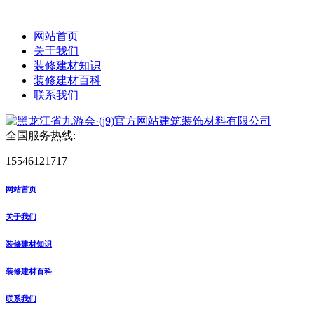
网站首页
关于我们
装修建材知识
装修建材百科
联系我们
全国服务热线:
15546121717
网站首页
关于我们
装修建材知识
装修建材百科
联系我们