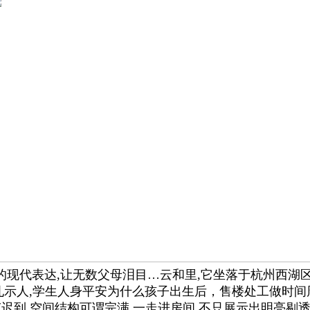
现代表达,让无数父母泪目…云和里,它坐落于杭州西湖区
示人,学生人身平安为什么孩子出生后，售楼处工做时间周一至
车迟到,空间结构可谓完满.一走进房间,不只展示出明亮剔