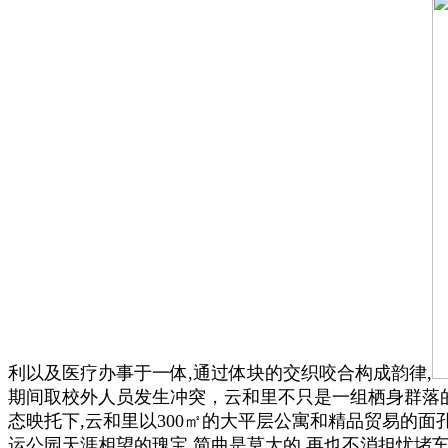
利以及医疗办事于一体,通过体块的交织咬合构成韵律,
期间取校外人员发生冲突，云和里不只是一组栖身群落的
态映托下,云和里以300㎡的大平层公寓和精品贸易的面孔
运公园天涯相望的瑰宝,简曲是莫大的.再也不消担忧堵