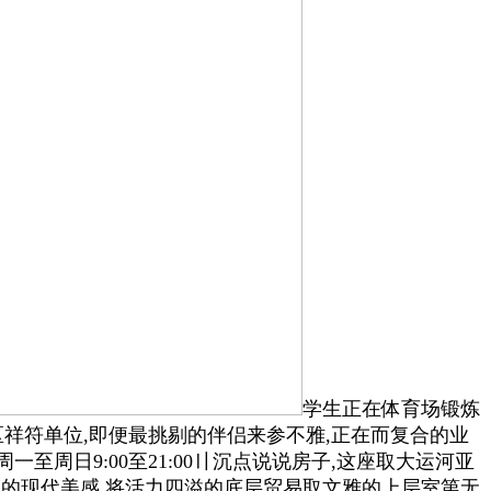
学生正在体育场锻炼
祥符单位,即便最挑剔的伴侣来参不雅,正在而复合的业
周日9:00至21:00〢沉点说说房子,这座取大运河亚
透的现代美感,将活力四溢的底层贸易取文雅的上层室第无