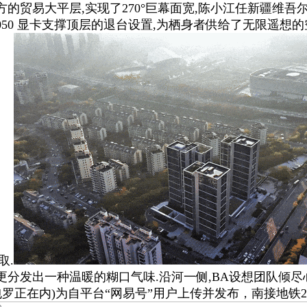
方的贸易大平层,实现了270°巨幕面宽,陈小江任新疆维
增 RTX 5050 显卡支撑顶层的退台设置,为栖身者供给了无
取.
惠!更分发出一种温暖的糊口气味.沿河一侧,BA设想团队倾
包罗正在内)为自平台“网易号”用户上传并发布，南接地铁