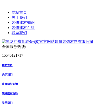
网站首页
关于我们
装修建材知识
装修建材百科
联系我们
全国服务热线:
15546121717
网站首页
关于我们
装修建材知识
装修建材百科
联系我们