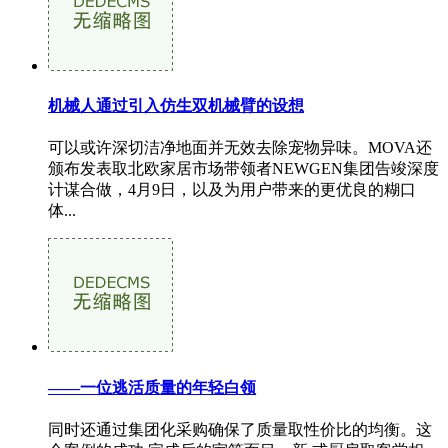
机械人通过引入仿生双机械臂的设想
可以或许深切洁净地面并无效去除宠物异味。MOVA还
颁布发表取北欧家居市场带领者NEWGEN集团告竣深度
计谋合做，4月9日，以及为用户带来的更优良的糊口
体...
——一位逃活质量的年轻白领
同时还通过集团化采购确保了质量取性价比的均衡。这